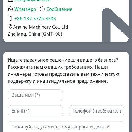
WhatsApp
Сообщение
+86-137-5776-3288
Anxine Machinery Co., Ltd
Zhejiang, China (GMT+08)
Ищете идеальное решение для вашего бизнеса?
Расскажите нам о ваших требованиях. Наши
инженеры готовы предоставить вам техническую
поддержку и индивидуальное предложение.
Имя
Email
Телефон
Запрос