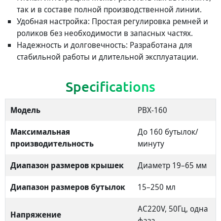
так и в составе полной производственной линии.
Удобная настройка: Простая регулировка ремней и
роликов без необходимости в запасных частях.
Надежность и долговечность: Разработана для
стабильной работы и длительной эксплуатации.
Specifications
Модель
PBX-160
Максимальная
До 160 бутылок/
производительность
минуту
Диапазон размеров крышек
Диаметр 19–65 мм
Диапазон размеров бутылок
15–250 мл
AC220V, 50Гц, одна
Напряжение
фаза