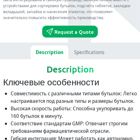
устройствами для сортировки бутылок, подсчёта таблеток, закладки
вкладышей, запайки и нанесения этикеток, что позволяет
значительно повысить эффективность производства.
Request a Quote
Description
Specifications
Description
Ключевые особенности
Совместимость с различными типами бутылок: Легко
настраивается под разные типы и размеры бутылок.
Высокая скорость работы: Способна укупоривать до
160 бутылок в минуту.
Соответствие стандартам GMP: Отвечает строгим
требованиям фармацевтической отрасли.
Гибкая интеграция: Может работать как автономно,