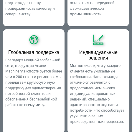
подтверждает нашу
оставаться на передовой
приверженность качеству и
фармацевтической
совершенству.
промышленности.
Глобальная поддержка
Индивидуальные
решения
Благодаря мощной глобальной
сети, продукция Anxine
Мы понимаем, что у каждого
Machinery экспортируется более
клиента есть уникальные
чем в 200 стран и регионов. Мы
требования. Наша команда
предлагаем круглосуточную
отлично справляется с
поддержку для удовлетворения
предоставлением высоко
потребностей клиентов и
индивидуализированных
обеспечения бесперебойной
решений, специально
работы по всему миру.
адаптированных под ваши
потребности, что способствует
улучшению ваших
производственных процессов.