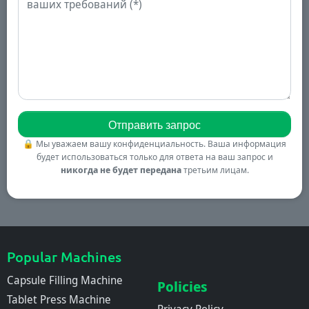
🔒
Мы уважаем вашу конфиденциальность. Ваша информация
будет использоваться только для ответа на ваш запрос и
никогда не будет передана
третьим лицам.
Popular Machines
Capsule Filling Machine
Policies
Tablet Press Machine