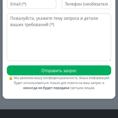
Email
Телефон
Запрос
🔒
Мы уважаем вашу конфиденциальность. Ваша информация
будет использоваться только для ответа на ваш запрос и
никогда не будет передана
третьим лицам.