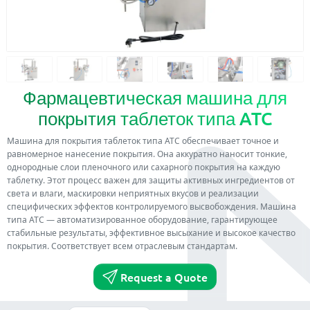
Фармацевтическая машина для
покрытия таблеток типа ATC
Машина для покрытия таблеток типа ATC обеспечивает точное и
равномерное нанесение покрытия. Она аккуратно наносит тонкие,
однородные слои пленочного или сахарного покрытия на каждую
таблетку. Этот процесс важен для защиты активных ингредиентов от
света и влаги, маскировки неприятных вкусов и реализации
специфических эффектов контролируемого высвобождения. Машина
типа ATC — автоматизированное оборудование, гарантирующее
стабильные результаты, эффективное высыхание и высокое качество
покрытия. Соответствует всем отраслевым стандартам.
Request a Quote