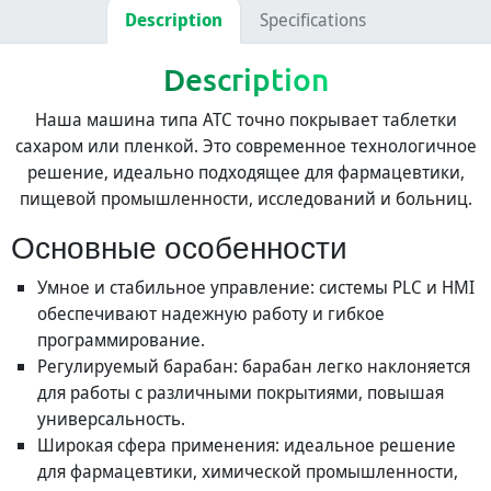
Description
Specifications
Description
Наша машина типа ATC точно покрывает таблетки
сахаром или пленкой. Это современное технологичное
решение, идеально подходящее для фармацевтики,
пищевой промышленности, исследований и больниц.
Основные особенности
Умное и стабильное управление: системы PLC и HMI
обеспечивают надежную работу и гибкое
программирование.
Регулируемый барабан: барабан легко наклоняется
для работы с различными покрытиями, повышая
универсальность.
Широкая сфера применения: идеальное решение
для фармацевтики, химической промышленности,