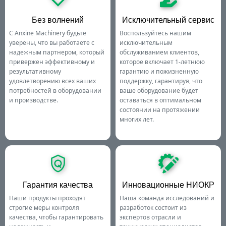
Без волнений
Исключительный сервис
С Anxine Machinery будьте
Воспользуйтесь нашим
уверены, что вы работаете с
исключительным
надежным партнером, который
обслуживанием клиентов,
привержен эффективному и
которое включает 1-летнюю
результативному
гарантию и пожизненную
удовлетворению всех ваших
поддержку, гарантируя, что
потребностей в оборудовании
ваше оборудование будет
и производстве.
оставаться в оптимальном
состоянии на протяжении
многих лет.
Гарантия качества
Инновационные НИОКР
Наши продукты проходят
Наша команда исследований и
строгие меры контроля
разработок состоит из
качества, чтобы гарантировать
экспертов отрасли и