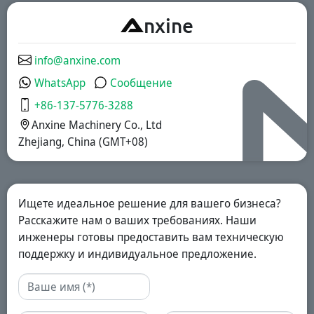
A
nxine
info@anxine.com
WhatsApp
Сообщение
+86-137-5776-3288
Anxine Machinery Co., Ltd
Zhejiang, China (GMT+08)
Ищете идеальное решение для вашего бизнеса?
Расскажите нам о ваших требованиях. Наши
инженеры готовы предоставить вам техническую
поддержку и индивидуальное предложение.
Имя