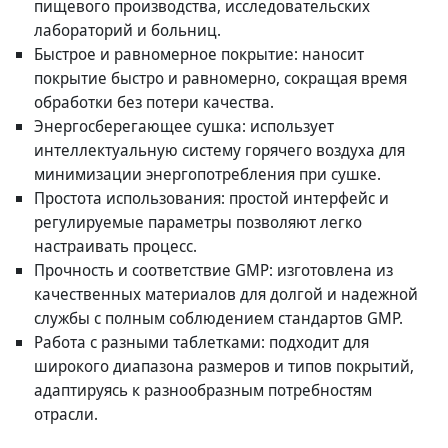
пищевого производства, исследовательских
лабораторий и больниц.
Быстрое и равномерное покрытие: наносит
покрытие быстро и равномерно, сокращая время
обработки без потери качества.
Энергосберегающее сушка: использует
интеллектуальную систему горячего воздуха для
минимизации энергопотребления при сушке.
Простота использования: простой интерфейс и
регулируемые параметры позволяют легко
настраивать процесс.
Прочность и соответствие GMP: изготовлена из
качественных материалов для долгой и надежной
службы с полным соблюдением стандартов GMP.
Работа с разными таблетками: подходит для
широкого диапазона размеров и типов покрытий,
адаптируясь к разнообразным потребностям
отрасли.