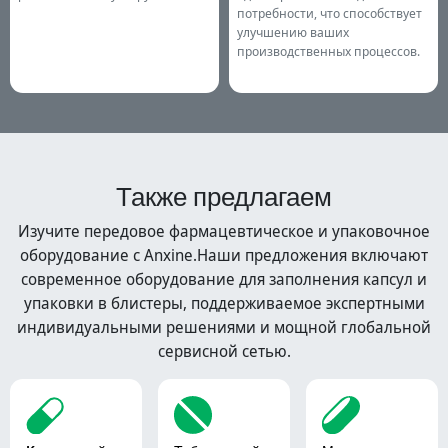
потребности, что способствует
улучшению ваших
производственных процессов.
Также предлагаем
Изучите передовое фармацевтическое и упаковочное
оборудование с Anxine.Наши предложения включают
современное оборудование для заполнения капсул и
упаковки в блистеры, поддерживаемое экспертными
индивидуальными решениями и мощной глобальной
сервисной сетью.