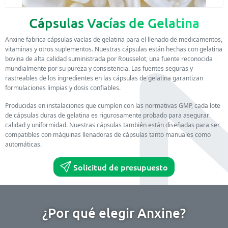
Cápsulas Vacías de Gelatina
Anxine fabrica cápsulas vacías de gelatina para el llenado de medicamentos,
vitaminas y otros suplementos. Nuestras cápsulas están hechas con gelatina
bovina de alta calidad suministrada por Rousselot, una fuente reconocida
mundialmente por su pureza y consistencia. Las fuentes seguras y
rastreables de los ingredientes en las cápsulas de gelatina garantizan
formulaciones limpias y dosis confiables.
Producidas en instalaciones que cumplen con las normativas GMP, cada lote
de cápsulas duras de gelatina es rigurosamente probado para asegurar
calidad y uniformidad. Nuestras cápsulas también están diseñadas para ser
compatibles con máquinas llenadoras de cápsulas tanto manuales como
automáticas.
Solicitud de presupuesto
¿Por qué elegir Anxine?