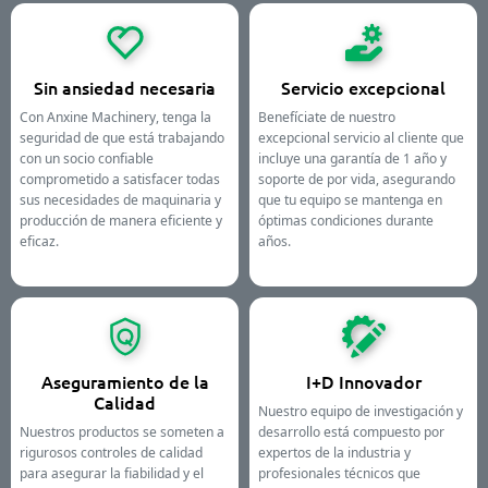
Sin ansiedad necesaria
Servicio excepcional
Con Anxine Machinery, tenga la
Benefíciate de nuestro
seguridad de que está trabajando
excepcional servicio al cliente que
con un socio confiable
incluye una garantía de 1 año y
comprometido a satisfacer todas
soporte de por vida, asegurando
sus necesidades de maquinaria y
que tu equipo se mantenga en
producción de manera eficiente y
óptimas condiciones durante
eficaz.
años.
Aseguramiento de la
I+D Innovador
Calidad
Nuestro equipo de investigación y
Nuestros productos se someten a
desarrollo está compuesto por
rigurosos controles de calidad
expertos de la industria y
para asegurar la fiabilidad y el
profesionales técnicos que