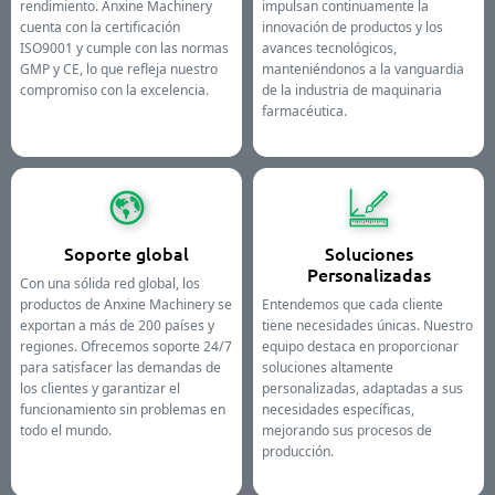
rendimiento. Anxine Machinery
impulsan continuamente la
cuenta con la certificación
innovación de productos y los
ISO9001 y cumple con las normas
avances tecnológicos,
GMP y CE, lo que refleja nuestro
manteniéndonos a la vanguardia
compromiso con la excelencia.
de la industria de maquinaria
farmacéutica.
Soporte global
Soluciones
Personalizadas
Con una sólida red global, los
productos de Anxine Machinery se
Entendemos que cada cliente
exportan a más de 200 países y
tiene necesidades únicas. Nuestro
regiones. Ofrecemos soporte 24/7
equipo destaca en proporcionar
para satisfacer las demandas de
soluciones altamente
los clientes y garantizar el
personalizadas, adaptadas a sus
funcionamiento sin problemas en
necesidades específicas,
todo el mundo.
mejorando sus procesos de
producción.