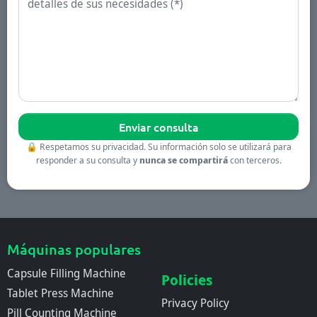
🔒
Respetamos su privacidad. Su información solo se utilizará para
responder a su consulta y
nunca se compartirá
con terceros.
Máquinas populares
Capsule Filling Machine
Policies
Tablet Press Machine
Privacy Policy
Pill Counting Machine