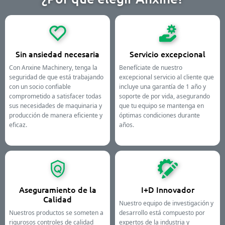
Sin ansiedad necesaria
Servicio excepcional
Con Anxine Machinery, tenga la
Benefíciate de nuestro
seguridad de que está trabajando
excepcional servicio al cliente que
con un socio confiable
incluye una garantía de 1 año y
comprometido a satisfacer todas
soporte de por vida, asegurando
sus necesidades de maquinaria y
que tu equipo se mantenga en
producción de manera eficiente y
óptimas condiciones durante
eficaz.
años.
Aseguramiento de la
I+D Innovador
Calidad
Nuestro equipo de investigación y
Nuestros productos se someten a
desarrollo está compuesto por
rigurosos controles de calidad
expertos de la industria y