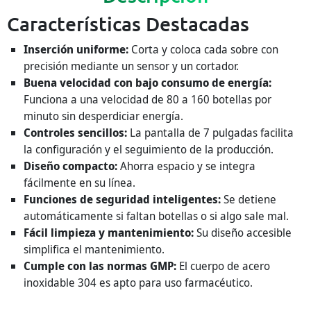
Características Destacadas
Inserción uniforme:
Corta y coloca cada sobre con
precisión mediante un sensor y un cortador.
Buena velocidad con bajo consumo de energía:
Funciona a una velocidad de 80 a 160 botellas por
minuto sin desperdiciar energía.
Controles sencillos:
La pantalla de 7 pulgadas facilita
la configuración y el seguimiento de la producción.
Diseño compacto:
Ahorra espacio y se integra
fácilmente en su línea.
Funciones de seguridad inteligentes:
Se detiene
automáticamente si faltan botellas o si algo sale mal.
Fácil limpieza y mantenimiento:
Su diseño accesible
simplifica el mantenimiento.
Cumple con las normas GMP:
El cuerpo de acero
inoxidable 304 es apto para uso farmacéutico.