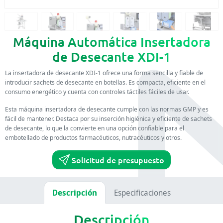
Máquina Automática Insertadora
de Desecante XDI-1
La insertadora de desecante XDI-1 ofrece una forma sencilla y fiable de
introducir sachets de desecante en botellas. Es compacta, eficiente en el
consumo energético y cuenta con controles táctiles fáciles de usar.
Esta máquina insertadora de desecante cumple con las normas GMP y es
fácil de mantener. Destaca por su inserción higiénica y eficiente de sachets
de desecante, lo que la convierte en una opción confiable para el
embotellado de productos farmacéuticos, nutracéuticos y otros.
Solicitud de presupuesto
Descripción
Especificaciones
Descripción