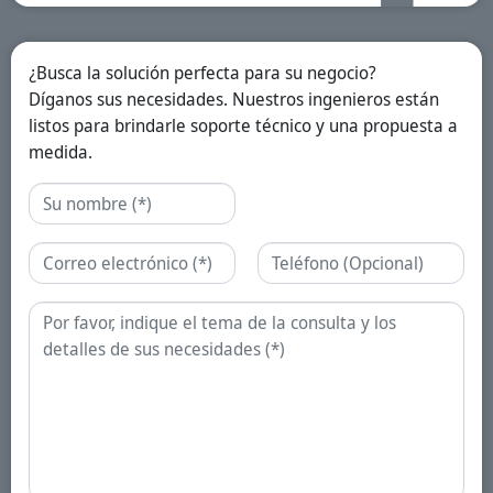
¿Busca la solución perfecta para su negocio?
Díganos sus necesidades. Nuestros ingenieros están
listos para brindarle soporte técnico y una propuesta a
medida.
Nombre
Correo electrónico
Teléfono
Consulta