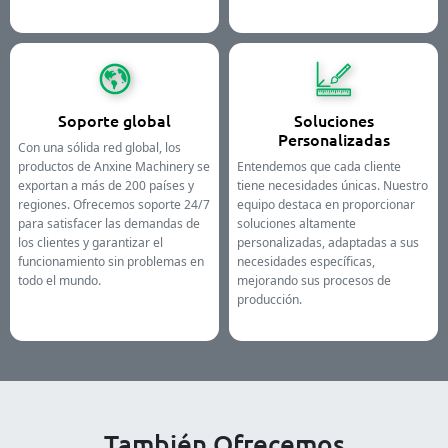
Soporte global
Soluciones
Personalizadas
Con una sólida red global, los
productos de Anxine Machinery se
Entendemos que cada cliente
exportan a más de 200 países y
tiene necesidades únicas. Nuestro
regiones. Ofrecemos soporte 24/7
equipo destaca en proporcionar
para satisfacer las demandas de
soluciones altamente
los clientes y garantizar el
personalizadas, adaptadas a sus
funcionamiento sin problemas en
necesidades específicas,
todo el mundo.
mejorando sus procesos de
producción.
También Ofrecemos