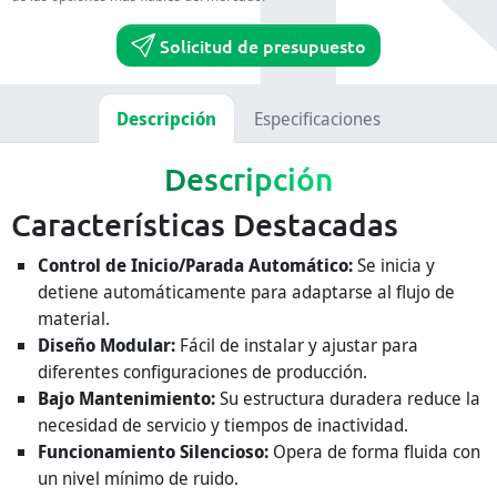
Solicitud de presupuesto
Descripción
Especificaciones
Descripción
Características Destacadas
Control de Inicio/Parada Automático:
Se inicia y
detiene automáticamente para adaptarse al flujo de
material.
Diseño Modular:
Fácil de instalar y ajustar para
diferentes configuraciones de producción.
Bajo Mantenimiento:
Su estructura duradera reduce la
necesidad de servicio y tiempos de inactividad.
Funcionamiento Silencioso:
Opera de forma fluida con
un nivel mínimo de ruido.