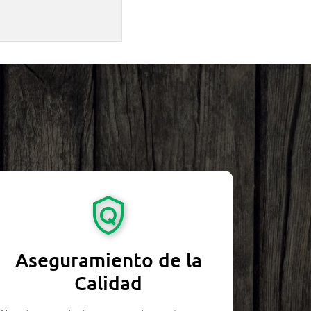
Aseguramiento de la
Calidad