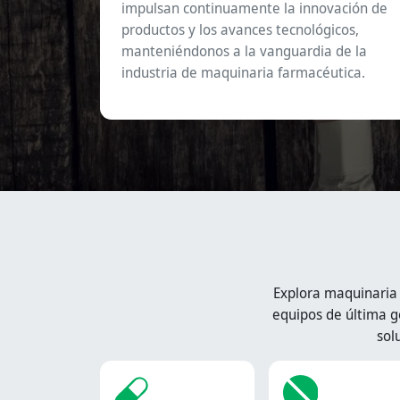
impulsan continuamente la innovación de
productos y los avances tecnológicos,
manteniéndonos a la vanguardia de la
industria de maquinaria farmacéutica.
Explora maquinaria
equipos de última g
sol