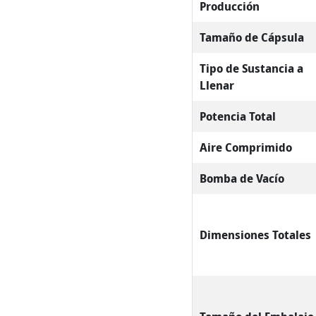
Producción
Tamaño de Cápsula
Tipo de Sustancia a
Llenar
Potencia Total
Aire Comprimido
Bomba de Vacío
Dimensiones Totales