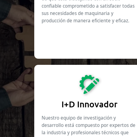
confiable comprometido a satisfacer todas
sus necesidades de maquinaria y
producción de manera eficiente y eficaz.
I+D Innovador
Nuestro equipo de investigación y
desarrollo está compuesto por expertos de
la industria y profesionales técnicos que