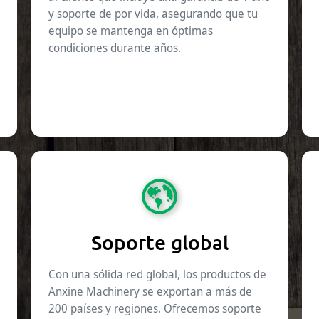
y soporte de por vida, asegurando que tu
equipo se mantenga en óptimas
condiciones durante años.
Soporte global
Con una sólida red global, los productos de
Anxine Machinery se exportan a más de
200 países y regiones. Ofrecemos soporte