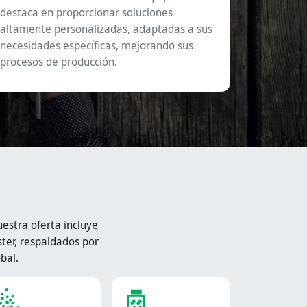
destaca en proporcionar soluciones
altamente personalizadas, adaptadas a sus
necesidades específicas, mejorando sus
procesos de producción.
stra oferta incluye
ter, respaldados por
bal.