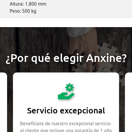
Altura: 1,800 mm
Peso: 500 kg
¿Por qué elegir Anxine?
Servicio excepcional
Benefíciate de nuestro excepcional servicio
al cliente que incluye una garantía de 1 año