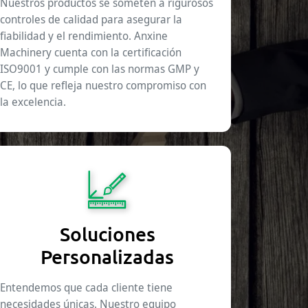
Nuestros productos se someten a rigurosos
controles de calidad para asegurar la
fiabilidad y el rendimiento. Anxine
Machinery cuenta con la certificación
ISO9001 y cumple con las normas GMP y
CE, lo que refleja nuestro compromiso con
la excelencia.
Soluciones
Personalizadas
Entendemos que cada cliente tiene
necesidades únicas. Nuestro equipo