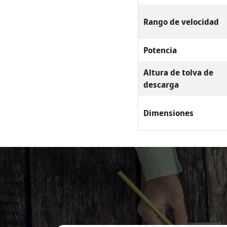
Rango de velocidad
Potencia
Altura de tolva de
descarga
Dimensiones