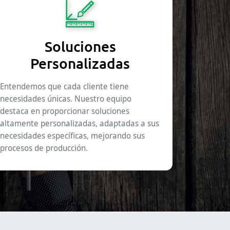
Soluciones
Personalizadas
Entendemos que cada cliente tiene
necesidades únicas. Nuestro equipo
destaca en proporcionar soluciones
altamente personalizadas, adaptadas a sus
necesidades específicas, mejorando sus
procesos de producción.