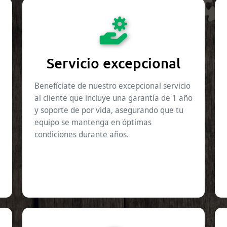
Servicio excepcional
Benefíciate de nuestro excepcional servicio
al cliente que incluye una garantía de 1 año
y soporte de por vida, asegurando que tu
equipo se mantenga en óptimas
condiciones durante años.