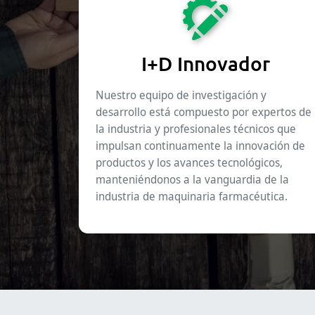
I+D Innovador
Nuestro equipo de investigación y
desarrollo está compuesto por expertos de
la industria y profesionales técnicos que
impulsan continuamente la innovación de
productos y los avances tecnológicos,
manteniéndonos a la vanguardia de la
industria de maquinaria farmacéutica.