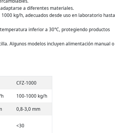
ercambiables.
 adaptarse a diferentes materiales.
 1000 kg/h, adecuados desde uso en laboratorio hasta
temperatura inferior a 30°C, protegiendo productos
illa. Algunos modelos incluyen alimentación manual o
CFZ-1000
/h
100-1000 kg/h
m
0,8-3,0 mm
<30