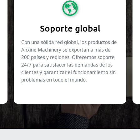
Soporte global
Con una sólida red global, los productos de
Anxine Machinery se exportan a más de
200 países y regiones. Ofrecemos soporte
24/7 para satisfacer las demandas de los
clientes y garantizar el funcionamiento sin
problemas en todo el mundo.