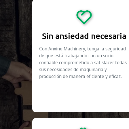
Sin ansiedad necesaria
Con Anxine Machinery, tenga la seguridad
de que está trabajando con un socio
confiable comprometido a satisfacer todas
sus necesidades de maquinaria y
producción de manera eficiente y eficaz.