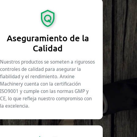
Aseguramiento de la
Calidad
Nuestros productos se someten a rigurosos
controles de calidad para asegurar la
fiabilidad y el rendimiento. Anxine
Machinery cuenta con la certificación
ISO9001 y cumple con las normas GMP y
CE, lo que refleja nuestro compromiso con
la excelencia.