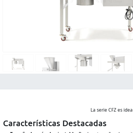
La serie CFZ es ide
Características Destacadas