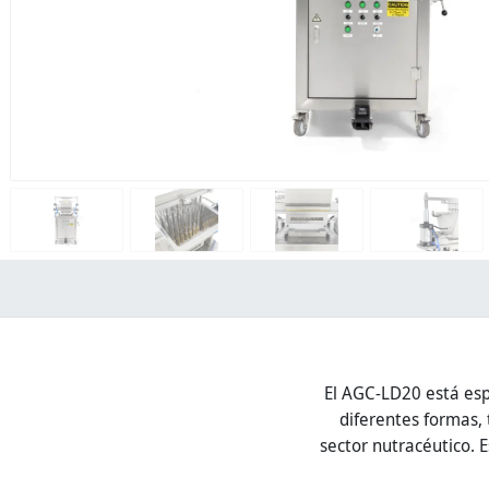
El AGC-LD20 está esp
diferentes formas, 
sector nutracéutico. 