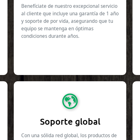
Benefíciate de nuestro excepcional servicio
al cliente que incluye una garantía de 1 año
y soporte de por vida, asegurando que tu
equipo se mantenga en óptimas
condiciones durante años.
Soporte global
Con una sólida red global, los productos de