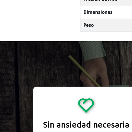
Dimensiones
Peso
Sin ansiedad necesaria