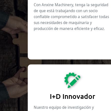
Con Anxine Machinery, tenga la seguridad
de que está trabajando con un socio
confiable comprometido a satisfacer todas
sus necesidades de maquinaria y
producción de manera eficiente y eficaz.
I+D Innovador
Nuestro equipo de investigación y