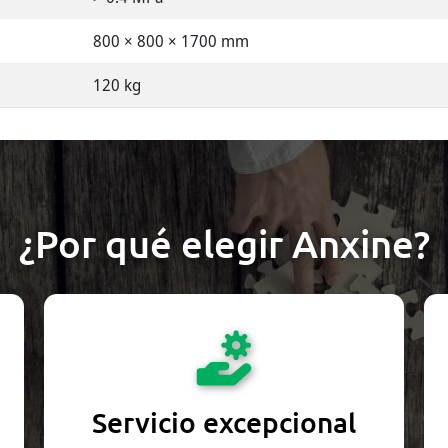
800 × 800 × 1700 mm
120 kg
¿Por qué elegir Anxine?
Servicio excepcional