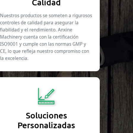
Calidad
Nuestros productos se someten a rigurosos
controles de calidad para asegurar la
fiabilidad y el rendimiento. Anxine
Machinery cuenta con la certificación
ISO9001 y cumple con las normas GMP y
CE, lo que refleja nuestro compromiso con
la excelencia.
Soluciones
Personalizadas