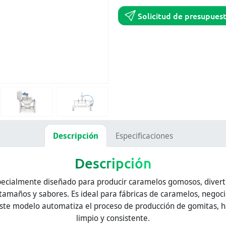
Solicitud de presupues
Descripción
Especificaciones
Descripción
ecialmente diseñado para producir caramelos gomosos, divert
tamaños y sabores. Es ideal para fábricas de caramelos, negoci
Este modelo automatiza el proceso de producción de gomitas, 
limpio y consistente.