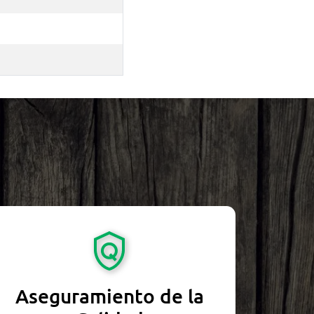
Aseguramiento de la