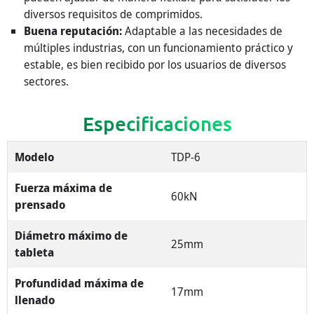
diversos requisitos de comprimidos.
Buena reputación:
Adaptable a las necesidades de
múltiples industrias, con un funcionamiento práctico y
estable, es bien recibido por los usuarios de diversos
sectores.
Especificaciones
Modelo
TDP-6
Fuerza máxima de
60kN
prensado
Diámetro máximo de
25mm
tableta
Profundidad máxima de
17mm
llenado