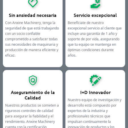
Sin ansiedad necesaria
Servicio excepcional
Con Anxine Machinery, tenga la
Benefíciate de nuestro
seguridad de que está trabajando
excepcional servicio al cliente que
con un socio confiable
incluye una garantía de 1 año y
comprometido a satisfacer todas
soporte de por vida, asegurando
sus necesidades de maquinaria y
que tu equipo se mantenga en
producción de manera eficiente y
óptimas condiciones durante
eficaz.
años.
Aseguramiento de la
I+D Innovador
Calidad
Nuestro equipo de investigación y
Nuestros productos se someten a
desarrollo está compuesto por
rigurosos controles de calidad
expertos de la industria y
para asegurar la fiabilidad y el
profesionales técnicos que
rendimiento. Anxine Machinery
impulsan continuamente la
cuenta con la certificación
innovación de productos y los