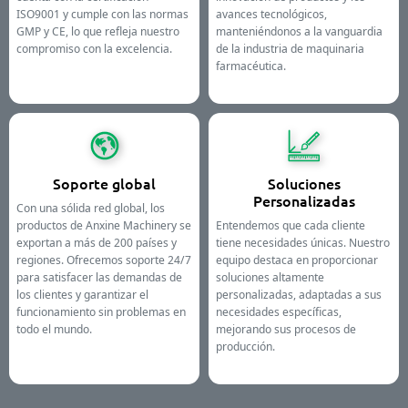
ISO9001 y cumple con las normas
avances tecnológicos,
GMP y CE, lo que refleja nuestro
manteniéndonos a la vanguardia
compromiso con la excelencia.
de la industria de maquinaria
farmacéutica.
Soporte global
Soluciones
Personalizadas
Con una sólida red global, los
productos de Anxine Machinery se
Entendemos que cada cliente
exportan a más de 200 países y
tiene necesidades únicas. Nuestro
regiones. Ofrecemos soporte 24/7
equipo destaca en proporcionar
para satisfacer las demandas de
soluciones altamente
los clientes y garantizar el
personalizadas, adaptadas a sus
funcionamiento sin problemas en
necesidades específicas,
todo el mundo.
mejorando sus procesos de
producción.