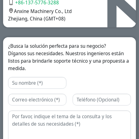
+86-137-5776-3288
prolongada.
Anxine Machinery Co., Ltd
Zhejiang, China (GMT+08)
¿Busca la solución perfecta para su negocio?
Díganos sus necesidades. Nuestros ingenieros están
listos para brindarle soporte técnico y una propuesta a
medida.
Nombre
Correo electrónico
Teléfono
Consulta