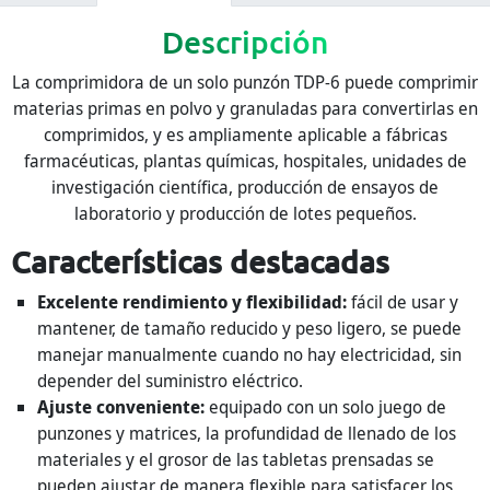
Descripción
La comprimidora de un solo punzón TDP-6 puede comprimir
materias primas en polvo y granuladas para convertirlas en
comprimidos, y es ampliamente aplicable a fábricas
farmacéuticas, plantas químicas, hospitales, unidades de
investigación científica, producción de ensayos de
laboratorio y producción de lotes pequeños.
Características destacadas
Excelente rendimiento y flexibilidad:
fácil de usar y
mantener, de tamaño reducido y peso ligero, se puede
manejar manualmente cuando no hay electricidad, sin
depender del suministro eléctrico.
Ajuste conveniente:
equipado con un solo juego de
punzones y matrices, la profundidad de llenado de los
materiales y el grosor de las tabletas prensadas se
pueden ajustar de manera flexible para satisfacer los