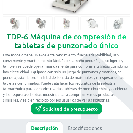
TDP-6 Máquina de compresión de
tabletas de punzonado único
Este modelo tiene un excelente rendimiento, fuerte adaptabilidad, uso
conveniente y mantenimiento fácil. Es de tamaño pequeño, peso ligero, y
también se puede operar manualmente para comprimir tabletas cuando no
hay electricidad. Equipado con solo un juego de punzones y matrices, se
puede ajustar la profundidad de llenado de materiales y el espesor de las
tabletas comprimidas. Puede satisfacer los requisitos de la industria
farmacéutica para comprimir varias tabletas de medicina china y occidental
y los requisitos de otras industrias para comprimir varios productos
similares, y es bien recibido por los usuarios de varias industrias.
Solicitud de presupuesto
Descripción
Especificaciones