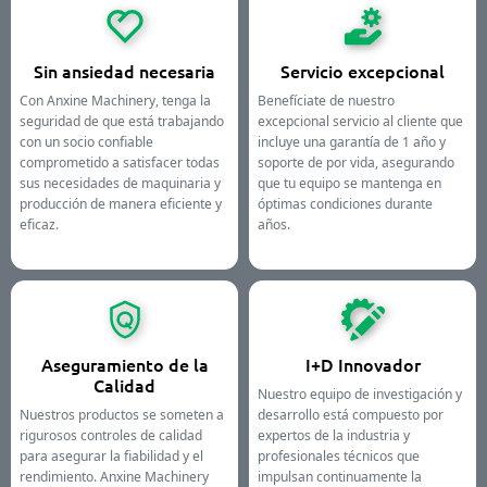
Sin ansiedad necesaria
Servicio excepcional
Con Anxine Machinery, tenga la
Benefíciate de nuestro
seguridad de que está trabajando
excepcional servicio al cliente que
con un socio confiable
incluye una garantía de 1 año y
comprometido a satisfacer todas
soporte de por vida, asegurando
sus necesidades de maquinaria y
que tu equipo se mantenga en
producción de manera eficiente y
óptimas condiciones durante
eficaz.
años.
Aseguramiento de la
I+D Innovador
Calidad
Nuestro equipo de investigación y
Nuestros productos se someten a
desarrollo está compuesto por
rigurosos controles de calidad
expertos de la industria y
para asegurar la fiabilidad y el
profesionales técnicos que
rendimiento. Anxine Machinery
impulsan continuamente la