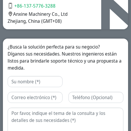
liberación
+86-137-5776-3288
prolongada.
Anxine Machinery Co., Ltd
Zhejiang, China (GMT+08)
¿Busca la solución perfecta para su negocio?
Díganos sus necesidades. Nuestros ingenieros están
listos para brindarle soporte técnico y una propuesta a
medida.
Nombre
Correo electrónico
Teléfono
Consulta