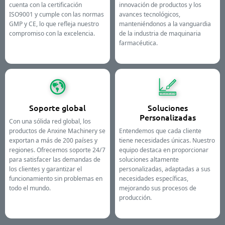
cuenta con la certificación
innovación de productos y los
ISO9001 y cumple con las normas
avances tecnológicos,
GMP y CE, lo que refleja nuestro
manteniéndonos a la vanguardia
compromiso con la excelencia.
de la industria de maquinaria
farmacéutica.
Soporte global
Soluciones
Personalizadas
Con una sólida red global, los
productos de Anxine Machinery se
Entendemos que cada cliente
exportan a más de 200 países y
tiene necesidades únicas. Nuestro
regiones. Ofrecemos soporte 24/7
equipo destaca en proporcionar
para satisfacer las demandas de
soluciones altamente
los clientes y garantizar el
personalizadas, adaptadas a sus
funcionamiento sin problemas en
necesidades específicas,
todo el mundo.
mejorando sus procesos de
producción.