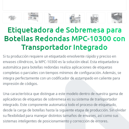
Etiquetadora de Sobremesa para
Botellas Redondas MPC-10300 con
Transportador Integrado
Si tu producción requiere un etiquetado envolvente rápido y preciso en
envases cilíndricos, la MPC-10300 es la solución ideal. Esta etiquetadora
automática para botellas redondas realiza aplicaciones de etiquetas
completas o parciales con tiempos mínimos de configuración. Además, se
integra perfectamente con un codificador de estampado en caliente para
impresión de códigos.
Una característica que distingue a este modelo dentro de nuestra gama de
aplicadoras de etiquetas de sobremesa es su sistema de transportador
integrado. Este componente automatiza todo el proceso de etiquetado,
desde la carga de botellas hasta la siguiente etapa de producción. Sin olvidar
su flexibilidad para manejar distintos tamaños de envases, así como sus
sistemas inteligentes de posicionamiento y corrección de errores.