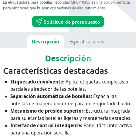
La etiquetadora para botellas redondas MPC-10300 es una opción perfecta
para empresas que buscan operaciones de alto rendimiento.
Solicitud de presupuesto
Descripción
Especificaciones
Descripción
Características destacadas
Etiquetado envolvente:
Aplica etiquetas completas o
parciales alrededor de las botellas.
Separación automática de botellas:
Espacia las
botellas de manera uniforme para un etiquetado fluido.
Mecanismo de presión superior:
Estructura integrada
para sujetar las botellas ligeras y mantenerlas estables.
Interfaz de control inteligente:
Panel táctil interactivo
para una operación sencilla.