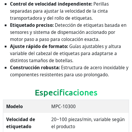
Control de velocidad independiente:
Perillas
separadas para ajustar la velocidad de la cinta
transportadora y del rollo de etiquetas.
Etiquetado preciso:
Detección de etiquetas basada en
sensores y sistema de dispensación accionado por
motor paso a paso para colocación exacta.
Ajuste rápido de formato:
Guías ajustables y altura
variable del cabezal de etiquetas para adaptarse a
distintos tamaños de botellas.
Construcción robusta:
Estructura de acero inoxidable y
componentes resistentes para uso prolongado.
Especificaciones
Modelo
MPC-10300
Velocidad de
20~100 piezas/min, variable según
etiquetado
el producto