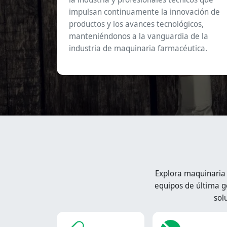
impulsan continuamente la innovación de
productos y los avances tecnológicos,
manteniéndonos a la vanguardia de la
industria de maquinaria farmacéutica.
Explora maquinaria
equipos de última g
sol