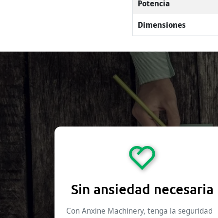
Potencia
Dimensiones
Sin ansiedad necesaria
Con Anxine Machinery, tenga la seguridad