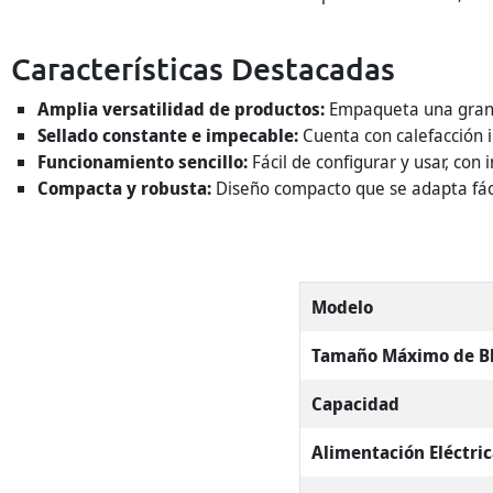
Características Destacadas
Amplia versatilidad de productos:
Empaqueta una gran v
Sellado constante e impecable:
Cuenta con calefacción i
Funcionamiento sencillo:
Fácil de configurar y usar, con 
Compacta y robusta:
Diseño compacto que se adapta fáci
Modelo
Tamaño Máximo de Bl
Capacidad
Alimentación Eléctri