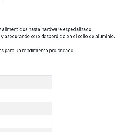
 alimenticios hasta hardware especializado.
y asegurando cero desperdicio en el sello de aluminio.
os para un rendimiento prolongado.