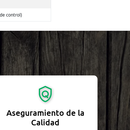
e control)
Aseguramiento de la
Calidad