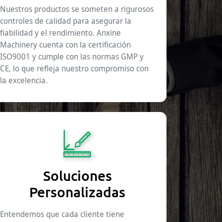
Nuestros productos se someten a rigurosos
controles de calidad para asegurar la
fiabilidad y el rendimiento. Anxine
Machinery cuenta con la certificación
ISO9001 y cumple con las normas GMP y
CE, lo que refleja nuestro compromiso con
la excelencia.
Soluciones
Personalizadas
Entendemos que cada cliente tiene