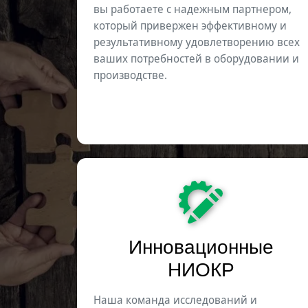
вы работаете с надежным партнером,
который привержен эффективному и
результативному удовлетворению всех
ваших потребностей в оборудовании и
производстве.
Инновационные
НИОКР
Наша команда исследований и