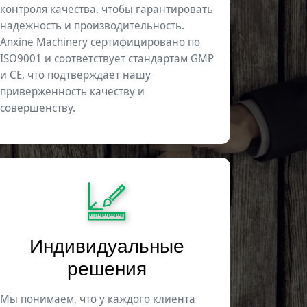
контроля качества, чтобы гарантировать
надежность и производительность.
Anxine Machinery сертифицировано по
ISO9001 и соответствует стандартам GMP
и CE, что подтверждает нашу
приверженность качеству и
совершенству.
Индивидуальные
решения
Мы понимаем, что у каждого клиента