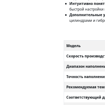
Интуитивно понят
быстрой настройки 
Дополнительные у
цилиндрами и гибр
Модель
Скорость производс
Диапазон наполнен
Точность наполнени
Рекомендуемая тем
Соответствующий д