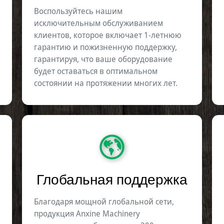
Воспользуйтесь нашим
исключительным обслуживанием
клиентов, которое включает 1-летнюю
гарантию и пожизненную поддержку,
гарантируя, что ваше оборудование
будет оставаться в оптимальном
состоянии на протяжении многих лет.
Глобальная поддержка
Благодаря мощной глобальной сети,
продукция Anxine Machinery