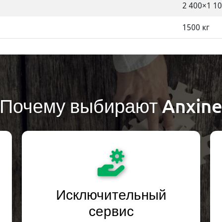
2 400×1 1
1500 кг
Почему выбирают Anxin
Исключительный
сервис