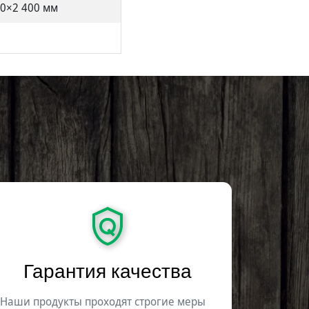
00×2 400 мм
e
Гарантия качества
Наши продукты проходят строгие меры