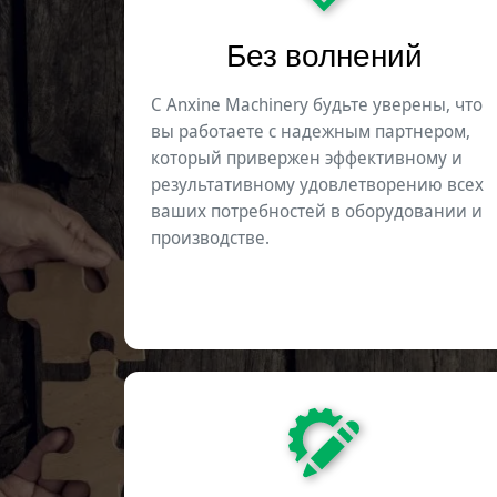
Без волнений
С Anxine Machinery будьте уверены, что
вы работаете с надежным партнером,
который привержен эффективному и
результативному удовлетворению всех
ваших потребностей в оборудовании и
производстве.