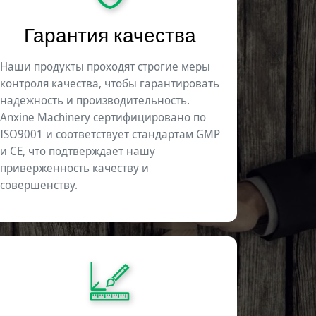
Гарантия качества
Наши продукты проходят строгие меры
контроля качества, чтобы гарантировать
надежность и производительность.
Anxine Machinery сертифицировано по
ISO9001 и соответствует стандартам GMP
и CE, что подтверждает нашу
приверженность качеству и
совершенству.