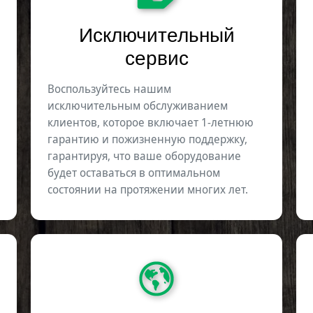
Исключительный
сервис
Воспользуйтесь нашим
исключительным обслуживанием
клиентов, которое включает 1-летнюю
гарантию и пожизненную поддержку,
гарантируя, что ваше оборудование
будет оставаться в оптимальном
состоянии на протяжении многих лет.