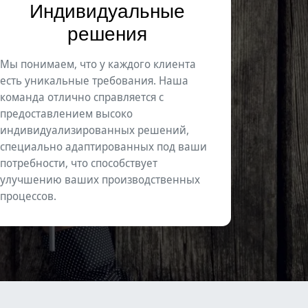
Индивидуальные
решения
Мы понимаем, что у каждого клиента
есть уникальные требования. Наша
команда отлично справляется с
предоставлением высоко
индивидуализированных решений,
специально адаптированных под ваши
потребности, что способствует
улучшению ваших производственных
процессов.