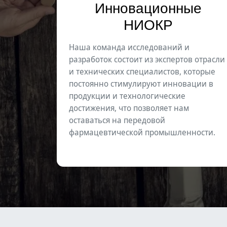
Инновационные
НИОКР
Наша команда исследований и
разработок состоит из экспертов отрасли
и технических специалистов, которые
постоянно стимулируют инновации в
продукции и технологические
достижения, что позволяет нам
оставаться на передовой
фармацевтической промышленности.