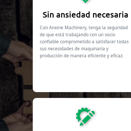
Sin ansiedad necesaria
Con Anxine Machinery, tenga la seguridad
de que está trabajando con un socio
confiable comprometido a satisfacer todas
sus necesidades de maquinaria y
producción de manera eficiente y eficaz.