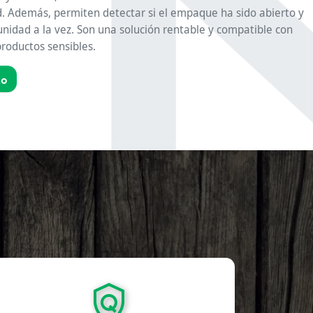
d. Además, permiten detectar si el empaque ha sido abierto y
 unidad a la vez. Son una solución rentable y compatible con
roductos sensibles.
to