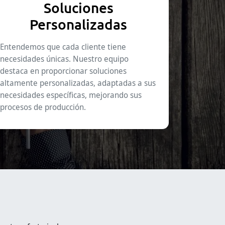
Soluciones
Personalizadas
Entendemos que cada cliente tiene
necesidades únicas. Nuestro equipo
destaca en proporcionar soluciones
altamente personalizadas, adaptadas a sus
necesidades específicas, mejorando sus
procesos de producción.