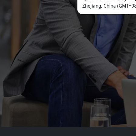
Zhejiang, China (GMT+08