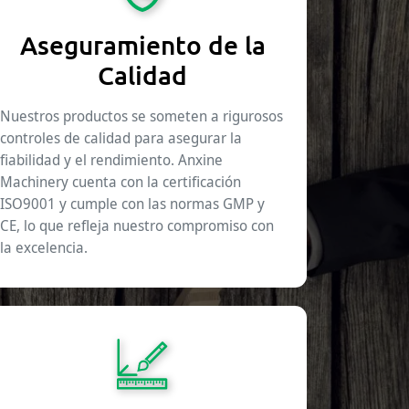
Aseguramiento de la
Calidad
Nuestros productos se someten a rigurosos
controles de calidad para asegurar la
fiabilidad y el rendimiento. Anxine
Machinery cuenta con la certificación
ISO9001 y cumple con las normas GMP y
CE, lo que refleja nuestro compromiso con
la excelencia.