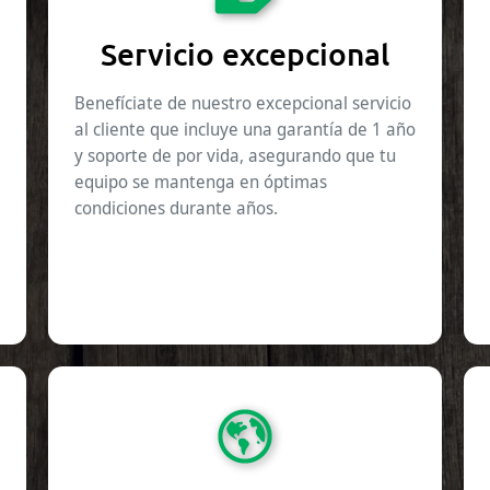
Servicio excepcional
Benefíciate de nuestro excepcional servicio
al cliente que incluye una garantía de 1 año
y soporte de por vida, asegurando que tu
equipo se mantenga en óptimas
condiciones durante años.