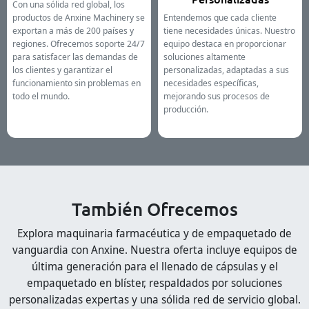
Con una sólida red global, los
productos de Anxine Machinery se
Entendemos que cada cliente
exportan a más de 200 países y
tiene necesidades únicas. Nuestro
regiones. Ofrecemos soporte 24/7
equipo destaca en proporcionar
para satisfacer las demandas de
soluciones altamente
los clientes y garantizar el
personalizadas, adaptadas a sus
funcionamiento sin problemas en
necesidades específicas,
todo el mundo.
mejorando sus procesos de
producción.
También Ofrecemos
Explora maquinaria farmacéutica y de empaquetado de
vanguardia con Anxine. Nuestra oferta incluye equipos de
última generación para el llenado de cápsulas y el
empaquetado en blíster, respaldados por soluciones
personalizadas expertas y una sólida red de servicio global.