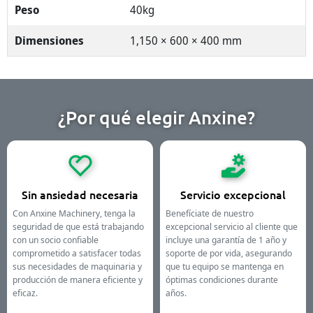
Peso
40kg
Dimensiones
1,150 × 600 × 400 mm
¿Por qué elegir Anxine?
Sin ansiedad necesaria
Servicio excepcional
Con Anxine Machinery, tenga la
Benefíciate de nuestro
seguridad de que está trabajando
excepcional servicio al cliente que
con un socio confiable
incluye una garantía de 1 año y
comprometido a satisfacer todas
soporte de por vida, asegurando
sus necesidades de maquinaria y
que tu equipo se mantenga en
producción de manera eficiente y
óptimas condiciones durante
eficaz.
años.