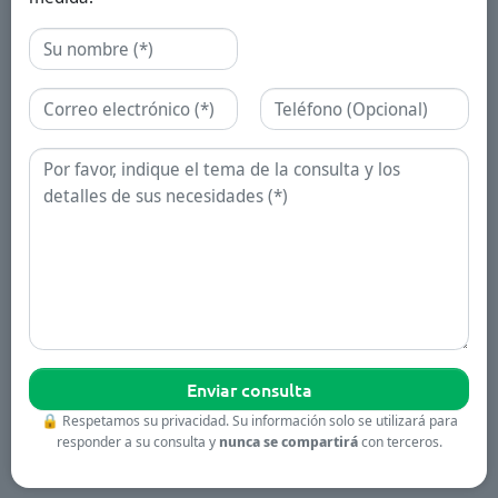
Nombre
Correo electrónico
Teléfono
Consulta
🔒
Respetamos su privacidad. Su información solo se utilizará para
responder a su consulta y
nunca se compartirá
con terceros.