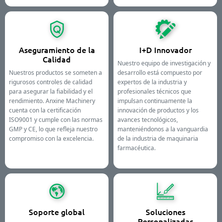
Aseguramiento de la
I+D Innovador
Calidad
Nuestro equipo de investigación y
Nuestros productos se someten a
desarrollo está compuesto por
rigurosos controles de calidad
expertos de la industria y
para asegurar la fiabilidad y el
profesionales técnicos que
rendimiento. Anxine Machinery
impulsan continuamente la
cuenta con la certificación
innovación de productos y los
ISO9001 y cumple con las normas
avances tecnológicos,
GMP y CE, lo que refleja nuestro
manteniéndonos a la vanguardia
compromiso con la excelencia.
de la industria de maquinaria
farmacéutica.
Soporte global
Soluciones
Personalizadas