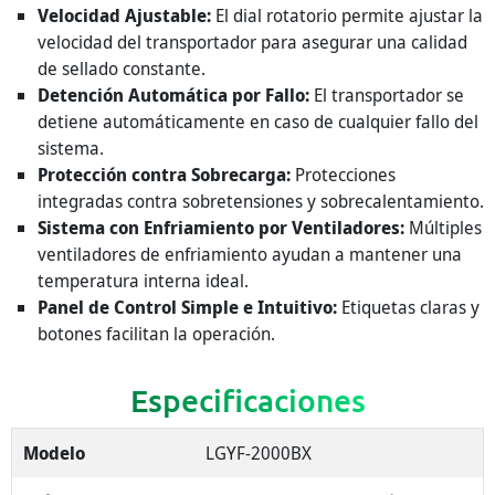
Velocidad Ajustable:
El dial rotatorio permite ajustar la
velocidad del transportador para asegurar una calidad
de sellado constante.
Detención Automática por Fallo:
El transportador se
detiene automáticamente en caso de cualquier fallo del
sistema.
Protección contra Sobrecarga:
Protecciones
integradas contra sobretensiones y sobrecalentamiento.
Sistema con Enfriamiento por Ventiladores:
Múltiples
ventiladores de enfriamiento ayudan a mantener una
temperatura interna ideal.
Panel de Control Simple e Intuitivo:
Etiquetas claras y
botones facilitan la operación.
Especificaciones
Modelo
LGYF-2000BX