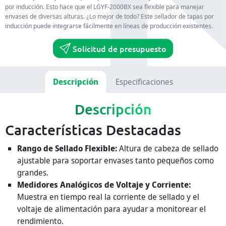
por inducción. Esto hace que el LGYF-2000BX sea flexible para manejar
envases de diversas alturas. ¿Lo mejor de todo? Este sellador de tapas por
inducción puede integrarse fácilmente en líneas de producción existentes.
Solicitud de presupuesto
Descripción
Especificaciones
Descripción
Características Destacadas
Rango de Sellado Flexible:
Altura de cabeza de sellado
ajustable para soportar envases tanto pequeños como
grandes.
Medidores Analógicos de Voltaje y Corriente:
Muestra en tiempo real la corriente de sellado y el
voltaje de alimentación para ayudar a monitorear el
rendimiento.