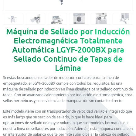
Máquina de Sellado por Inducción
Electromagnética Totalmente
Automática LGYF-2000BX para
Sellado Continuo de Tapas de
Lámina
Si estás buscando un sellador de inducción confiable para tu línea de
empaquetado, el LGYF-2000BX cumple con todos los requisitos. Es una
máquina de sellado por inducción en línea diseñada para sellado continuo de
tapas. Con un avanzado calentamiento por inducción electromagnética, crea
sellos herméticos y con evidencia de manipulación sin contacto directo.
Este modelo viene con un transportador de velocidad variable integrado que
es más largo que su sección de sellado, lo que lo hace ideal para
operaciones de sellado de mayor volumen que sus modelos hermanos en
nuestra línea de selladores por inducción. Además, esta máquina cuenta con
un interruptor de palanca que te permite subir o bajar la cabeza de sellado