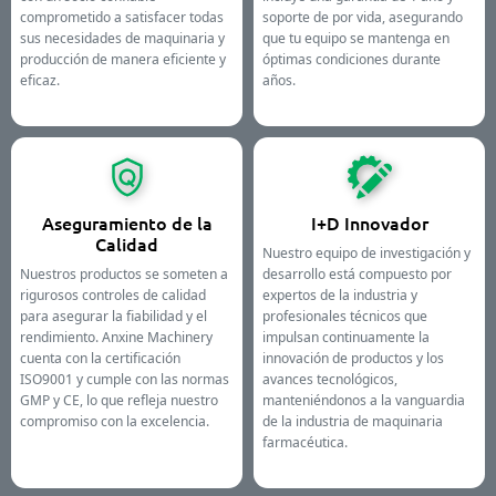
comprometido a satisfacer todas
soporte de por vida, asegurando
sus necesidades de maquinaria y
que tu equipo se mantenga en
producción de manera eficiente y
óptimas condiciones durante
eficaz.
años.
Aseguramiento de la
I+D Innovador
Calidad
Nuestro equipo de investigación y
Nuestros productos se someten a
desarrollo está compuesto por
rigurosos controles de calidad
expertos de la industria y
para asegurar la fiabilidad y el
profesionales técnicos que
rendimiento. Anxine Machinery
impulsan continuamente la
cuenta con la certificación
innovación de productos y los
ISO9001 y cumple con las normas
avances tecnológicos,
GMP y CE, lo que refleja nuestro
manteniéndonos a la vanguardia
compromiso con la excelencia.
de la industria de maquinaria
farmacéutica.