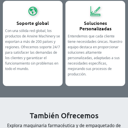
Soporte global
Soluciones
Personalizadas
Con una sólida red global, los
productos de Anxine Machinery se
Entendemos que cada cliente
exportan a más de 200 países y
tiene necesidades únicas. Nuestro
regiones. Ofrecemos soporte 24/7
equipo destaca en proporcionar
para satisfacer las demandas de
soluciones altamente
los clientes y garantizar el
personalizadas, adaptadas a sus
funcionamiento sin problemas en
necesidades específicas,
todo el mundo.
mejorando sus procesos de
producción.
También Ofrecemos
Explora maquinaria farmacéutica y de empaquetado de