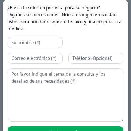
¿Busca la solución perfecta para su negocio?
Díganos sus necesidades. Nuestros ingenieros están
listos para brindarle soporte técnico y una propuesta a
medida.
Nombre
Correo electrónico
Teléfono
Consulta