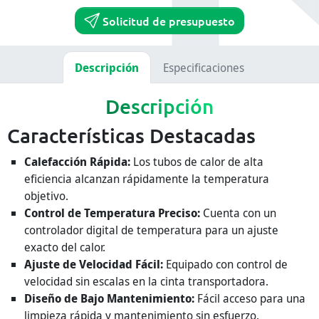
Solicitud de presupuesto
Descripción
Especificaciones
Descripción
Características Destacadas
Calefacción Rápida:
Los tubos de calor de alta
eficiencia alcanzan rápidamente la temperatura
objetivo.
Control de Temperatura Preciso:
Cuenta con un
controlador digital de temperatura para un ajuste
exacto del calor.
Ajuste de Velocidad Fácil:
Equipado con control de
velocidad sin escalas en la cinta transportadora.
Diseño de Bajo Mantenimiento:
Fácil acceso para una
limpieza rápida y mantenimiento sin esfuerzo.