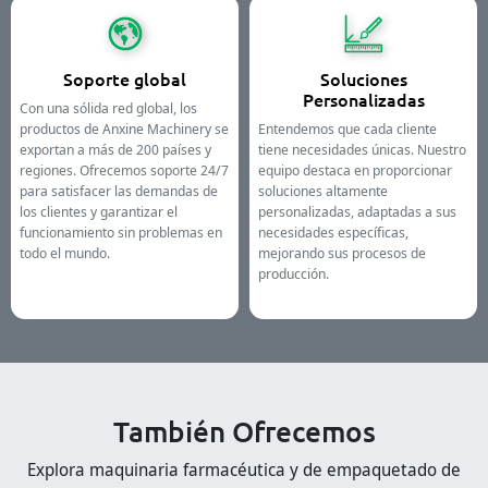
Soporte global
Soluciones
Personalizadas
Con una sólida red global, los
productos de Anxine Machinery se
Entendemos que cada cliente
exportan a más de 200 países y
tiene necesidades únicas. Nuestro
regiones. Ofrecemos soporte 24/7
equipo destaca en proporcionar
para satisfacer las demandas de
soluciones altamente
los clientes y garantizar el
personalizadas, adaptadas a sus
funcionamiento sin problemas en
necesidades específicas,
todo el mundo.
mejorando sus procesos de
producción.
También Ofrecemos
Explora maquinaria farmacéutica y de empaquetado de