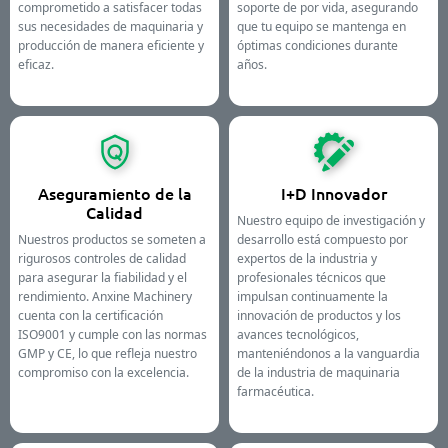
comprometido a satisfacer todas
soporte de por vida, asegurando
sus necesidades de maquinaria y
que tu equipo se mantenga en
producción de manera eficiente y
óptimas condiciones durante
eficaz.
años.
Aseguramiento de la
I+D Innovador
Calidad
Nuestro equipo de investigación y
Nuestros productos se someten a
desarrollo está compuesto por
rigurosos controles de calidad
expertos de la industria y
para asegurar la fiabilidad y el
profesionales técnicos que
rendimiento. Anxine Machinery
impulsan continuamente la
cuenta con la certificación
innovación de productos y los
ISO9001 y cumple con las normas
avances tecnológicos,
GMP y CE, lo que refleja nuestro
manteniéndonos a la vanguardia
compromiso con la excelencia.
de la industria de maquinaria
farmacéutica.