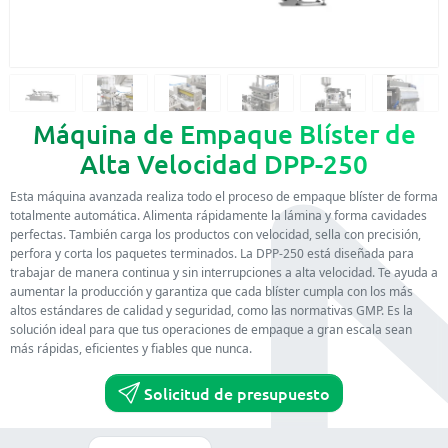
Máquina de Empaque Blíster de
Alta Velocidad DPP-250
Esta máquina avanzada realiza todo el proceso de empaque blíster de forma
totalmente automática. Alimenta rápidamente la lámina y forma cavidades
perfectas. También carga los productos con velocidad, sella con precisión,
perfora y corta los paquetes terminados. La DPP-250 está diseñada para
trabajar de manera continua y sin interrupciones a alta velocidad. Te ayuda a
aumentar la producción y garantiza que cada blíster cumpla con los más
altos estándares de calidad y seguridad, como las normativas GMP. Es la
solución ideal para que tus operaciones de empaque a gran escala sean
más rápidas, eficientes y fiables que nunca.
Solicitud de presupuesto