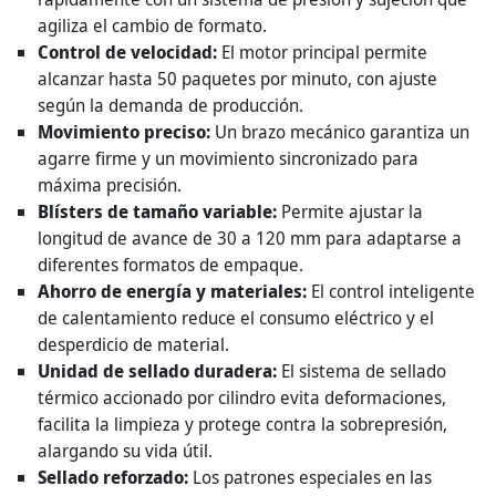
agiliza el cambio de formato.
Control de velocidad:
El motor principal permite
alcanzar hasta 50 paquetes por minuto, con ajuste
según la demanda de producción.
Movimiento preciso:
Un brazo mecánico garantiza un
agarre firme y un movimiento sincronizado para
máxima precisión.
Blísters de tamaño variable:
Permite ajustar la
longitud de avance de 30 a 120 mm para adaptarse a
diferentes formatos de empaque.
Ahorro de energía y materiales:
El control inteligente
de calentamiento reduce el consumo eléctrico y el
desperdicio de material.
Unidad de sellado duradera:
El sistema de sellado
térmico accionado por cilindro evita deformaciones,
facilita la limpieza y protege contra la sobrepresión,
alargando su vida útil.
Sellado reforzado:
Los patrones especiales en las