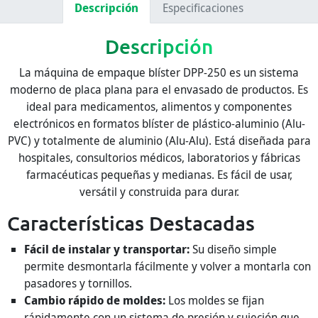
Descripción
Especificaciones
Descripción
La máquina de empaque blíster DPP-250 es un sistema
moderno de placa plana para el envasado de productos. Es
ideal para medicamentos, alimentos y componentes
electrónicos en formatos blíster de plástico-aluminio (Alu-
PVC) y totalmente de aluminio (Alu-Alu). Está diseñada para
hospitales, consultorios médicos, laboratorios y fábricas
farmacéuticas pequeñas y medianas. Es fácil de usar,
versátil y construida para durar.
Características Destacadas
Fácil de instalar y transportar:
Su diseño simple
permite desmontarla fácilmente y volver a montarla con
pasadores y tornillos.
Cambio rápido de moldes:
Los moldes se fijan
rápidamente con un sistema de presión y sujeción que