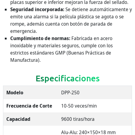
placas superior e inferior mejoran la fuerza del sellado.
Seguridad incorporada:
Se detiene automáticamente y
emite una alarma si la película plástica se agota o se
rompe, además cuenta con botón de parada de
emergencia.
Cumplimiento de normas:
Fabricada en acero
inoxidable y materiales seguros, cumple con los
estrictos estándares GMP (Buenas Prácticas de
Manufactura).
Especificaciones
Modelo
DPP-250
Frecuencia de Corte
10-50 veces/min
Capacidad
9600 tiras/hora
Alu-Alu: 240×150×18 mm