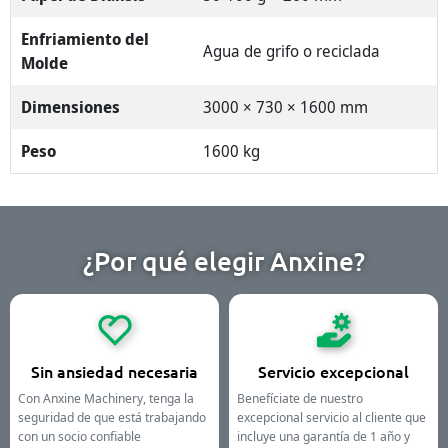
Enfriamiento del
Agua de grifo o reciclada
Molde
Dimensiones
3000 × 730 × 1600 mm
Peso
1600 kg
¿Por qué elegir Anxine?
Sin ansiedad necesaria
Servicio excepcional
Con Anxine Machinery, tenga la
Benefíciate de nuestro
seguridad de que está trabajando
excepcional servicio al cliente que
con un socio confiable
incluye una garantía de 1 año y