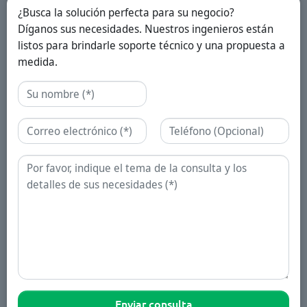
¿Busca la solución perfecta para su negocio?
Díganos sus necesidades. Nuestros ingenieros están
listos para brindarle soporte técnico y una propuesta a
medida.
Nombre
Correo electrónico
Teléfono
Consulta