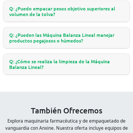
Q: ¿Puedo empacar pesos objetivo superiores al
volumen de la tolva?
Q: ¿Pueden las Máquina Balanza Lineal manejar
productos pegajosos o húmedos?
Q: ¿Cómo se realiza la limpieza de la Máquina
Balanza Lineal?
También Ofrecemos
Explora maquinaria farmacéutica y de empaquetado de
vanguardia con Anxine. Nuestra oferta incluye equipos de