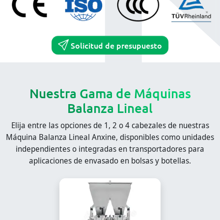
Solicitud de presupuesto
Nuestra Gama de Máquinas
Balanza Lineal
Elija entre las opciones de 1, 2 o 4 cabezales de nuestras
Máquina Balanza Lineal Anxine, disponibles como unidades
independientes o integradas en transportadores para
aplicaciones de envasado en bolsas y botellas.