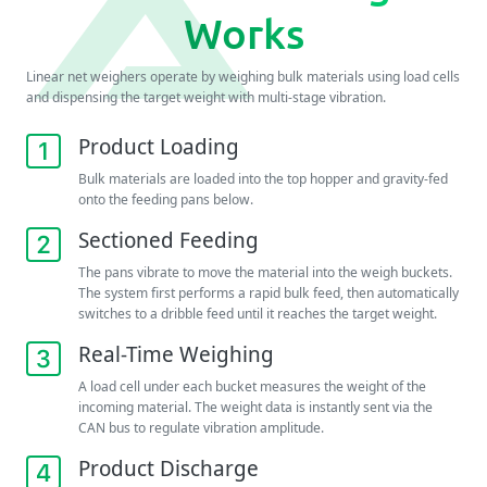
Works
Linear net weighers operate by weighing bulk materials using load cells
and dispensing the target weight with multi-stage vibration.
Product Loading
Bulk materials are loaded into the top hopper and gravity-fed
onto the feeding pans below.
Sectioned Feeding
The pans vibrate to move the material into the weigh buckets.
The system first performs a rapid bulk feed, then automatically
switches to a dribble feed until it reaches the target weight.
Real-Time Weighing
A load cell under each bucket measures the weight of the
incoming material. The weight data is instantly sent via the
CAN bus to regulate vibration amplitude.
Product Discharge