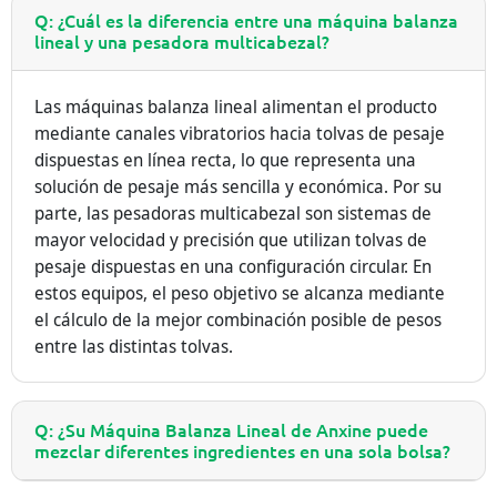
Q: ¿Cuál es la diferencia entre una máquina balanza
lineal y una pesadora multicabezal?
Las máquinas balanza lineal alimentan el producto
mediante canales vibratorios hacia tolvas de pesaje
dispuestas en línea recta, lo que representa una
solución de pesaje más sencilla y económica. Por su
parte, las pesadoras multicabezal son sistemas de
mayor velocidad y precisión que utilizan tolvas de
pesaje dispuestas en una configuración circular. En
estos equipos, el peso objetivo se alcanza mediante
el cálculo de la mejor combinación posible de pesos
entre las distintas tolvas.
Q: ¿Su Máquina Balanza Lineal de Anxine puede
mezclar diferentes ingredientes en una sola bolsa?