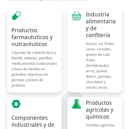
Industria
alimentaria
y de
Productos
confitería
farmacéuticos y
nutracéuticos
Azúcar, sal, frutos
secos, cereales,
Cápsulas de cubierta dura y
granos de café,
blanda, tabletas, pastillas,
frutas
medicamentos tradicionales
deshidratadas,
a base de hierbas en
arroz, granos,
gránulos, vitaminas en
dulces, gomitas,
gomitas y polvos de
chocolates y
proteína.
snacks secos.
Productos
agrícolas y
químicos
Componentes
industriales y de
Semillas agrícolas,