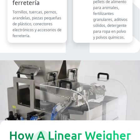
ferretería
pellets de alimento
para animales,
Tornillos, tuercas, pernos,
fertilizantes
arandelas, piezas pequeñas
granulares, aditivos
de plástico, conectores
sólidos, detergente
electrónicos y accesorios de
para ropa en polvo
ferretería.
y polvos químicos.
How A Linear Weigher