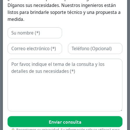
Díganos sus necesidades. Nuestros ingenieros están
listos para brindarle soporte técnico y una propuesta a
medida.
Nombre
Correo electrónico
Teléfono
Consulta
🔒
Respetamos su privacidad. Su información solo se utilizará para