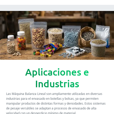
Aplicaciones e
Industrias
Las Máquina Balanza Lineal son ampliamente utilizadas en diversas
industrias para el envasado en botellas y bolsas, ya que permiten
manipular productos de distintas formas y densidades. Estos sistemas
de pesaje versátiles se adaptan a procesos de envasado de alta
velocidad con un desperdicio mínimo de material.