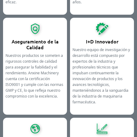
eficaz.
años.
Aseguramiento de la
I+D Innovador
Calidad
Nuestro equipo de investigación y
Nuestros productos se someten a
desarrollo está compuesto por
rigurosos controles de calidad
expertos de la industria y
para asegurar la fiabilidad y el
profesionales técnicos que
rendimiento. Anxine Machinery
impulsan continuamente la
cuenta con la certificación
innovación de productos y los
ISO9001 y cumple con las normas
avances tecnológicos,
GMP y CE, lo que refleja nuestro
manteniéndonos a la vanguardia
compromiso con la excelencia.
de la industria de maquinaria
farmacéutica.