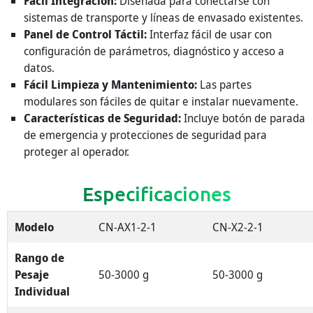
Fácil Integración:
Diseñada para conectarse con
sistemas de transporte y líneas de envasado existentes.
Panel de Control Táctil:
Interfaz fácil de usar con
configuración de parámetros, diagnóstico y acceso a
datos.
Fácil Limpieza y Mantenimiento:
Las partes
modulares son fáciles de quitar e instalar nuevamente.
Características de Seguridad:
Incluye botón de parada
de emergencia y protecciones de seguridad para
proteger al operador.
Especificaciones
Modelo
CN-AX1-2-1
CN-X2-2-1
Rango de
Pesaje
50-3000 g
50-3000 g
Individual