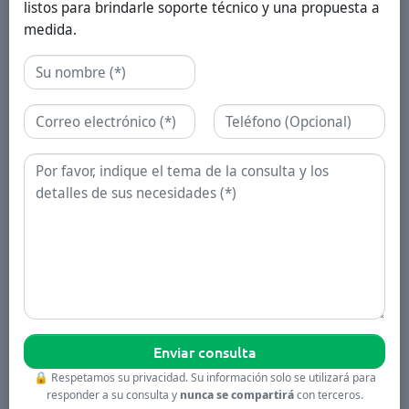
listos para brindarle soporte técnico y una propuesta a
medida.
Nombre
Correo electrónico
Teléfono
Consulta
🔒
Respetamos su privacidad. Su información solo se utilizará para
responder a su consulta y
nunca se compartirá
con terceros.