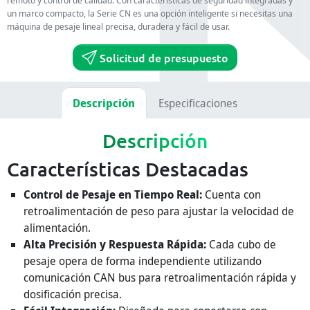
remoto y control de calidad. Con características de seguridad integradas y
un marco compacto, la Serie CN es una opción inteligente si necesitas una
máquina de pesaje lineal precisa, duradera y fácil de usar.
Solicitud de presupuesto
Descripción
Especificaciones
Descripción
Características Destacadas
Control de Pesaje en Tiempo Real:
Cuenta con
retroalimentación de peso para ajustar la velocidad de
alimentación.
Alta Precisión y Respuesta Rápida:
Cada cubo de
pesaje opera de forma independiente utilizando
comunicación CAN bus para retroalimentación rápida y
dosificación precisa.