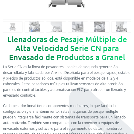
Llenadoras de Pesaje Múltiple de
Alta Velocidad Serie CN para
Envasado de Productos a Granel
La Serie CN es la línea de pesadores lineales de segunda generación
desarrollada y fabricada por Anxine. Diseñada para el pesaje rápido, estable
y preciso de productos sólidos, está disponible en modelos de 1, 2 y 4
cabezales. Estos pesadores múltiples utilizan sensores de alta precisión,
paneles de control táctiles y automatización PLC para ofrecer un llenado y
envasado confiable.
Cada pesador lineal tiene componentes modulares, lo que facilita la
configuración y el mantenimiento. Estas máquinas de pesaje múltiple
pueden integrarse fácilmente con sistemas de transporte para un llenado
automatizado. También son compatibles con la conexión a equipos de
envasado externos y software para el seguimiento de datos, monitoreo