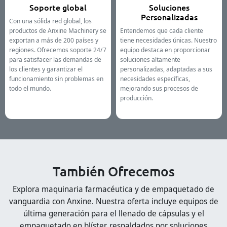
Soporte global
Soluciones
Personalizadas
Con una sólida red global, los
productos de Anxine Machinery se
Entendemos que cada cliente
exportan a más de 200 países y
tiene necesidades únicas. Nuestro
regiones. Ofrecemos soporte 24/7
equipo destaca en proporcionar
para satisfacer las demandas de
soluciones altamente
los clientes y garantizar el
personalizadas, adaptadas a sus
funcionamiento sin problemas en
necesidades específicas,
todo el mundo.
mejorando sus procesos de
producción.
También Ofrecemos
Explora maquinaria farmacéutica y de empaquetado de
vanguardia con Anxine. Nuestra oferta incluye equipos de
última generación para el llenado de cápsulas y el
empaquetado en blíster, respaldados por soluciones