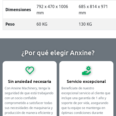
792 x 470 x 1006
685 x 814 x 971
Dimensiones
mm
mm
Peso
60 KG
130 KG
¿Por qué elegir Anxine?
Sin ansiedad necesaria
Servicio excepcional
Con Anxine Machinery, tenga la
Benefíciate de nuestro
seguridad de que está trabajando
excepcional servicio al cliente que
con un socio confiable
incluye una garantía de 1 año y
comprometido a satisfacer todas
soporte de por vida, asegurando
sus necesidades de maquinaria y
que tu equipo se mantenga en
producción de manera eficiente y
óptimas condiciones durante