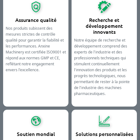
Assurance qualité
Recherche et
développement
Nos produits subissent des
innovants
mesures strictes de contrôle
qualité pour garantir la fiabilité et
Notre équipe de recherche et
les performances. Anxine
développement comprend des
Machinery est certifiée ISO9001 et
experts de l'industrie et des
répond aux normes GMP et CE,
professionnels techniques qui
reflétant notre engagement
stimulent continuellement
envers l'excellence.
l'innovation des produits et les
progrès technologiques, nous
permettant de rester à la pointe
de l'industrie des machines
pharmaceutiques.
Soutien mondial
Solutions personnalisées