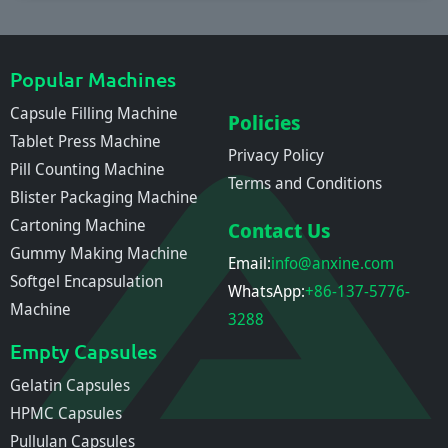
Popular Machines
Capsule Filling Machine
Policies
Tablet Press Machine
Privacy Policy
Pill Counting Machine
Terms and Conditions
Blister Packaging Machine
Cartoning Machine
Contact Us
Gummy Making Machine
Email:
info@anxine.com
Softgel Encapsulation
WhatsApp:
+86-137-5776-
Machine
3288
Empty Capsules
Gelatin Capsules
HPMC Capsules
Pullulan Capsules