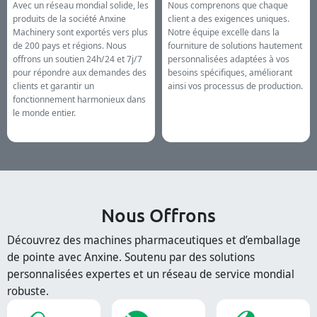
Avec un réseau mondial solide, les
Nous comprenons que chaque
produits de la société Anxine
client a des exigences uniques.
Machinery sont exportés vers plus
Notre équipe excelle dans la
de 200 pays et régions. Nous
fourniture de solutions hautement
offrons un soutien 24h/24 et 7j/7
personnalisées adaptées à vos
pour répondre aux demandes des
besoins spécifiques, améliorant
clients et garantir un
ainsi vos processus de production.
fonctionnement harmonieux dans
le monde entier.
Nous Offrons
Découvrez des machines pharmaceutiques et d’emballage
de pointe avec Anxine. Soutenu par des solutions
personnalisées expertes et un réseau de service mondial
robuste.