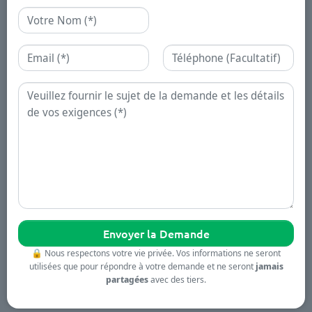
Nom
Email
Téléphone
Demande
🔒
Nous respectons votre vie privée. Vos informations ne seront
utilisées que pour répondre à votre demande et ne seront
jamais
partagées
avec des tiers.