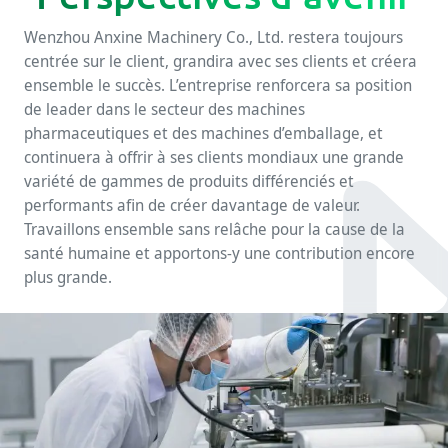
Wenzhou Anxine Machinery Co., Ltd. restera toujours
centrée sur le client, grandira avec ses clients et créera
ensemble le succès. L’entreprise renforcera sa position
de leader dans le secteur des machines
pharmaceutiques et des machines d’emballage, et
continuera à offrir à ses clients mondiaux une grande
variété de gammes de produits différenciés et
performants afin de créer davantage de valeur.
Travaillons ensemble sans relâche pour la cause de la
santé humaine et apportons-y une contribution encore
plus grande.