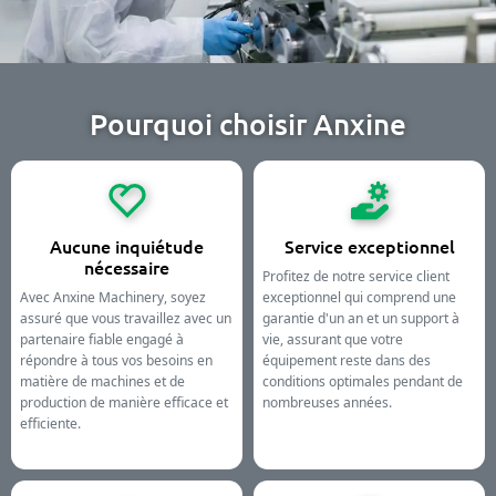
Pourquoi choisir Anxine
Aucune inquiétude
Service exceptionnel
nécessaire
Profitez de notre service client
Avec Anxine Machinery, soyez
exceptionnel qui comprend une
assuré que vous travaillez avec un
garantie d'un an et un support à
partenaire fiable engagé à
vie, assurant que votre
répondre à tous vos besoins en
équipement reste dans des
matière de machines et de
conditions optimales pendant de
production de manière efficace et
nombreuses années.
efficiente.