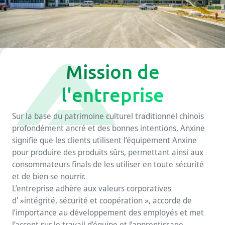
Mission de
l'entreprise
Sur la base du patrimoine culturel traditionnel chinois
profondément ancré et des bonnes intentions, Anxine
signifie que les clients utilisent l’équipement Anxine
pour produire des produits sûrs, permettant ainsi aux
consommateurs finals de les utiliser en toute sécurité
et de bien se nourrir.
L’entreprise adhère aux valeurs corporatives
d' »intégrité, sécurité et coopération », accorde de
l’importance au développement des employés et met
l’accent sur le travail d’équipe et l’apprentissage