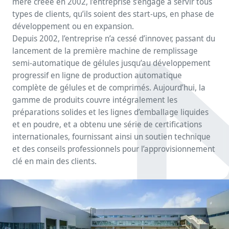
mère créée en 2002, l’entreprise s’engage à servir tous
types de clients, qu’ils soient des start-ups, en phase de
développement ou en expansion.
Depuis 2002, l’entreprise n’a cessé d’innover, passant du
lancement de la première machine de remplissage
semi-automatique de gélules jusqu’au développement
progressif en ligne de production automatique
complète de gélules et de comprimés. Aujourd’hui, la
gamme de produits couvre intégralement les
préparations solides et les lignes d’emballage liquides
et en poudre, et a obtenu une série de certifications
internationales, fournissant ainsi un soutien technique
et des conseils professionnels pour l’approvisionnement
clé en main des clients.