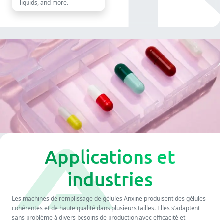
liquids, and more.
Applications et
industries
Les machines de remplissage de gélules Anxine produisent des gélules
cohérentes et de haute qualité dans plusieurs tailles. Elles s’adaptent
sans problème à divers besoins de production avec efficacité et