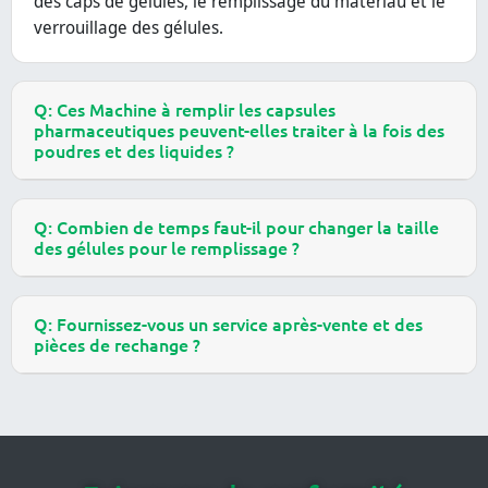
des caps de gélules, le remplissage du matériau et le
verrouillage des gélules.
Q: Ces Machine à remplir les capsules
pharmaceutiques peuvent-elles traiter à la fois des
poudres et des liquides ?
Q: Combien de temps faut-il pour changer la taille
des gélules pour le remplissage ?
Q: Fournissez-vous un service après-vente et des
pièces de rechange ?