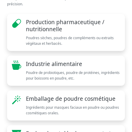
précision.
Production pharmaceutique /
nutritionnelle
Poudres sèches, poudres de compléments ou extraits
végétaux et herbacés.
Industrie alimentaire
Poudre de probiotiques, poudre de protéines, ingrédients
pour boissons en poudre, etc.
Emballage de poudre cosmétique
Ingrédients pour masques faciaux en poudre ou poudres
cosmétiques orales.