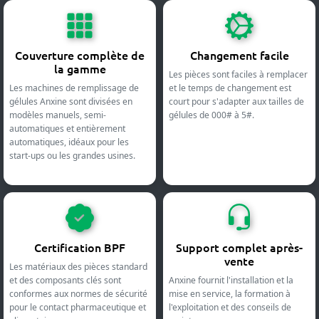
Couverture complète de
Changement facile
la gamme
Les pièces sont faciles à remplacer
Les machines de remplissage de
et le temps de changement est
gélules Anxine sont divisées en
court pour s'adapter aux tailles de
modèles manuels, semi-
gélules de 000# à 5#.
automatiques et entièrement
automatiques, idéaux pour les
start-ups ou les grandes usines.
Certification BPF
Support complet après-
vente
Les matériaux des pièces standard
et des composants clés sont
Anxine fournit l'installation et la
conformes aux normes de sécurité
mise en service, la formation à
pour le contact pharmaceutique et
l'exploitation et des conseils de