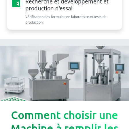
Recherche et développement et
production d'essai
Vérification des formules en laboratoire et tests de
production.
Comment choisir une
Machine à remplir les