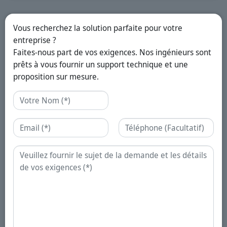
Vous recherchez la solution parfaite pour votre
entreprise ?
Faites-nous part de vos exigences. Nos ingénieurs sont
prêts à vous fournir un support technique et une
proposition sur mesure.
Nom
Email
Téléphone
Demande