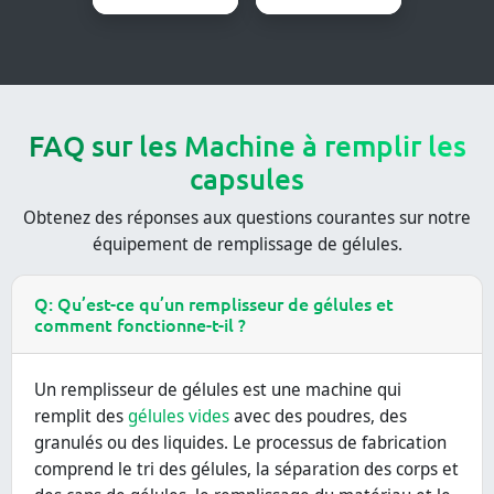
FAQ sur les Machine à remplir les
capsules
Obtenez des réponses aux questions courantes sur notre
équipement de remplissage de gélules.
Q: Qu’est-ce qu’un remplisseur de gélules et
comment fonctionne-t-il ?
Un remplisseur de gélules est une machine qui
remplit des
gélules vides
avec des poudres, des
granulés ou des liquides. Le processus de fabrication
comprend le tri des gélules, la séparation des corps et