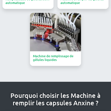
automatique
automatique
Machine de remplissage de
gélules liquides
Pourquoi choisir les Machine à
remplir les capsules Anxine ?