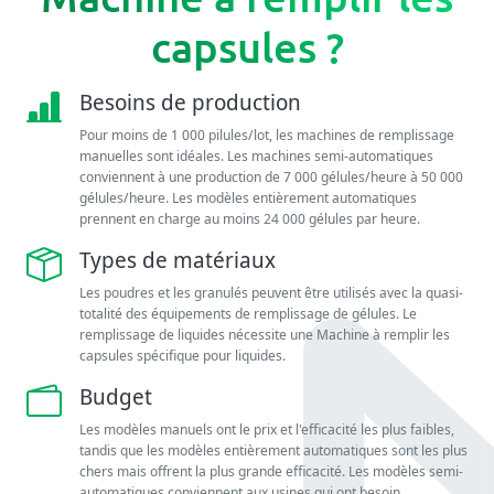
capsules ?
Besoins de production
Pour moins de 1 000 pilules/lot, les machines de remplissage
manuelles sont idéales. Les machines semi-automatiques
conviennent à une production de 7 000 gélules/heure à 50 000
gélules/heure. Les modèles entièrement automatiques
prennent en charge au moins 24 000 gélules par heure.
Types de matériaux
Les poudres et les granulés peuvent être utilisés avec la quasi-
totalité des équipements de remplissage de gélules. Le
remplissage de liquides nécessite une Machine à remplir les
capsules spécifique pour liquides.
Budget
Les modèles manuels ont le prix et l'efficacité les plus faibles,
tandis que les modèles entièrement automatiques sont les plus
chers mais offrent la plus grande efficacité. Les modèles semi-
automatiques conviennent aux usines qui ont besoin