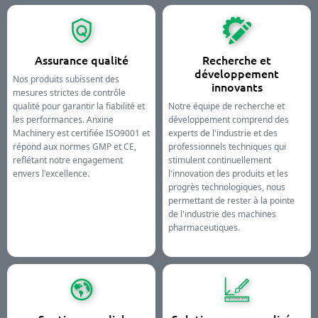
Assurance qualité
Recherche et
développement
Nos produits subissent des
innovants
mesures strictes de contrôle
qualité pour garantir la fiabilité et
Notre équipe de recherche et
les performances. Anxine
développement comprend des
Machinery est certifiée ISO9001 et
experts de l'industrie et des
répond aux normes GMP et CE,
professionnels techniques qui
reflétant notre engagement
stimulent continuellement
envers l'excellence.
l'innovation des produits et les
progrès technologiques, nous
permettant de rester à la pointe
de l'industrie des machines
pharmaceutiques.