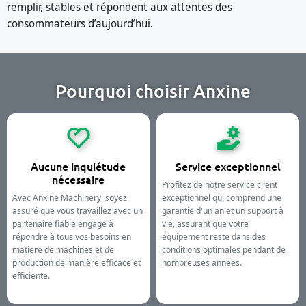
remplir, stables et répondent aux attentes des
consommateurs d’aujourd’hui.
Pourquoi choisir Anxine
Aucune inquiétude
Service exceptionnel
nécessaire
Profitez de notre service client
Avec Anxine Machinery, soyez
exceptionnel qui comprend une
assuré que vous travaillez avec un
garantie d'un an et un support à
partenaire fiable engagé à
vie, assurant que votre
répondre à tous vos besoins en
équipement reste dans des
matière de machines et de
conditions optimales pendant de
production de manière efficace et
nombreuses années.
efficiente.