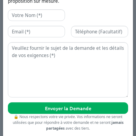
proposition sur mesure.
Nom
Email
Téléphone
Demande
🔒
Nous respectons votre vie privée. Vos informations ne seront
utilisées que pour répondre à votre demande et ne seront
jamais
partagées
avec des tiers.