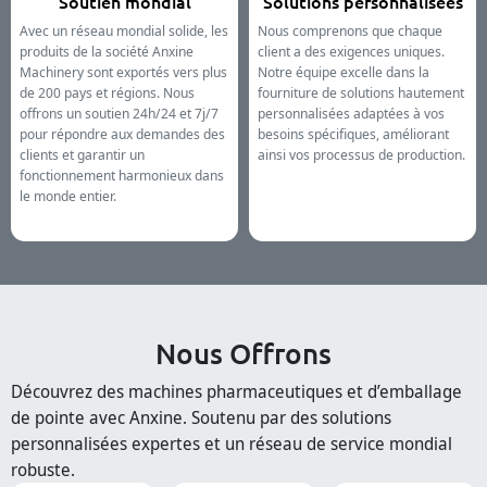
Soutien mondial
Solutions personnalisées
Avec un réseau mondial solide, les
Nous comprenons que chaque
produits de la société Anxine
client a des exigences uniques.
Machinery sont exportés vers plus
Notre équipe excelle dans la
de 200 pays et régions. Nous
fourniture de solutions hautement
offrons un soutien 24h/24 et 7j/7
personnalisées adaptées à vos
pour répondre aux demandes des
besoins spécifiques, améliorant
clients et garantir un
ainsi vos processus de production.
fonctionnement harmonieux dans
le monde entier.
Nous Offrons
Découvrez des machines pharmaceutiques et d’emballage
de pointe avec Anxine. Soutenu par des solutions
personnalisées expertes et un réseau de service mondial
robuste.