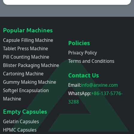
Popular Machines
Capsule Filling Machine
Policies
Tablet Press Machine
Privacy Policy
Pill Counting Machine
Terms and Conditions
Blister Packaging Machine
Cartoning Machine
Contact Us
Gummy Making Machine
Email:
info@anxine.com
Softgel Encapsulation
WhatsApp:
+86-137-5776-
Machine
3288
Empty Capsules
Gelatin Capsules
HPMC Capsules