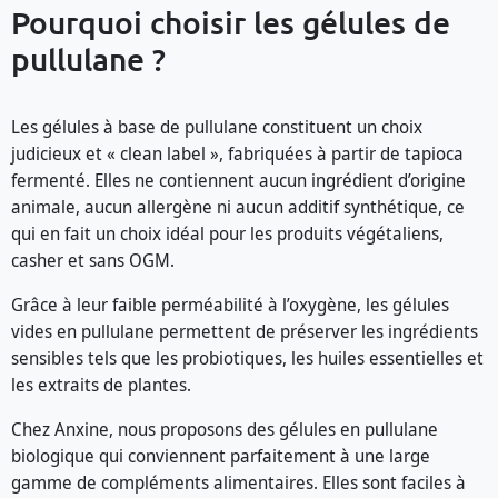
Pourquoi choisir les gélules de
pullulane ?
Les gélules à base de pullulane constituent un choix
judicieux et « clean label », fabriquées à partir de tapioca
fermenté. Elles ne contiennent aucun ingrédient d’origine
animale, aucun allergène ni aucun additif synthétique, ce
qui en fait un choix idéal pour les produits végétaliens,
casher et sans OGM.
Grâce à leur faible perméabilité à l’oxygène, les gélules
vides en pullulane permettent de préserver les ingrédients
sensibles tels que les probiotiques, les huiles essentielles et
les extraits de plantes.
Chez Anxine, nous proposons des gélules en pullulane
biologique qui conviennent parfaitement à une large
gamme de compléments alimentaires. Elles sont faciles à