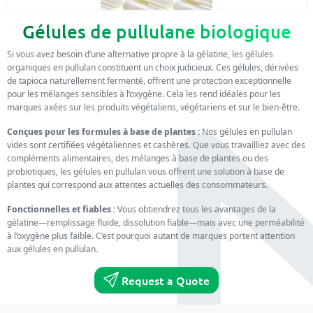
Gélules de pullulane biologique
Si vous avez besoin d’une alternative propre à la gélatine, les gélules
organiques en pullulan constituent un choix judicieux. Ces gélules, dérivées
de tapioca naturellement fermenté, offrent une protection exceptionnelle
pour les mélanges sensibles à l’oxygène. Cela les rend idéales pour les
marques axées sur les produits végétaliens, végétariens et sur le bien-être.
Conçues pour les formules à base de plantes :
Nos gélules en pullulan
vides sont certifiées végétaliennes et cashères. Que vous travailliez avec des
compléments alimentaires, des mélanges à base de plantes ou des
probiotiques, les gélules en pullulan vous offrent une solution à base de
plantes qui correspond aux attentes actuelles des consommateurs.
Fonctionnelles et fiables :
Vous obtiendrez tous les avantages de la
gélatine—remplissage fluide, dissolution fiable—mais avec une perméabilité
à l’oxygène plus faible. C’est pourquoi autant de marques portent attention
aux gélules en pullulan.
Request a Quote