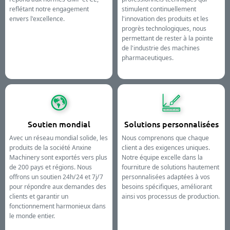
reflétant notre engagement
stimulent continuellement
envers l'excellence.
l'innovation des produits et les
progrès technologiques, nous
permettant de rester à la pointe
de l'industrie des machines
pharmaceutiques.
Soutien mondial
Solutions personnalisées
Avec un réseau mondial solide, les
Nous comprenons que chaque
produits de la société Anxine
client a des exigences uniques.
Machinery sont exportés vers plus
Notre équipe excelle dans la
de 200 pays et régions. Nous
fourniture de solutions hautement
offrons un soutien 24h/24 et 7j/7
personnalisées adaptées à vos
pour répondre aux demandes des
besoins spécifiques, améliorant
clients et garantir un
ainsi vos processus de production.
fonctionnement harmonieux dans
le monde entier.