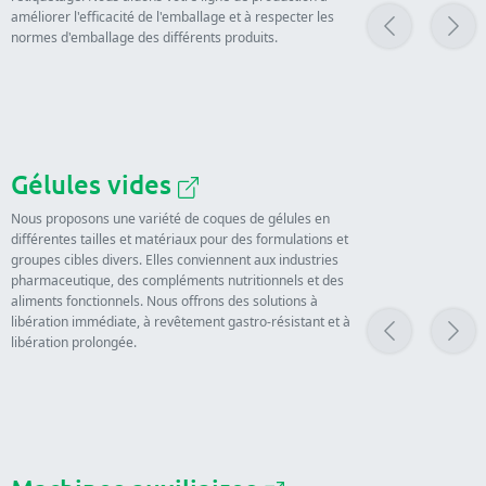
améliorer l'efficacité de l'emballage et à respecter les
normes d'emballage des différents produits.
Gélules vides
Nous proposons une variété de coques de gélules en
différentes tailles et matériaux pour des formulations et
groupes cibles divers. Elles conviennent aux industries
pharmaceutique, des compléments nutritionnels et des
aliments fonctionnels. Nous offrons des solutions à
libération immédiate, à revêtement gastro-résistant et à
libération prolongée.