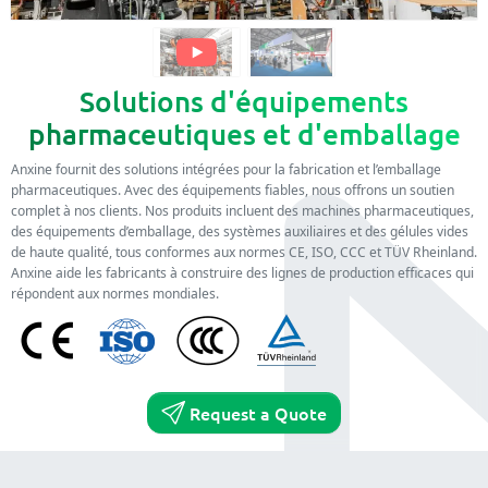
Solutions d'équipements
pharmaceutiques et d'emballage
Anxine fournit des solutions intégrées pour la fabrication et l’emballage
pharmaceutiques. Avec des équipements fiables, nous offrons un soutien
complet à nos clients. Nos produits incluent des machines pharmaceutiques,
des équipements d’emballage, des systèmes auxiliaires et des gélules vides
de haute qualité, tous conformes aux normes CE, ISO, CCC et TÜV Rheinland.
Anxine aide les fabricants à construire des lignes de production efficaces qui
répondent aux normes mondiales.
Request a Quote