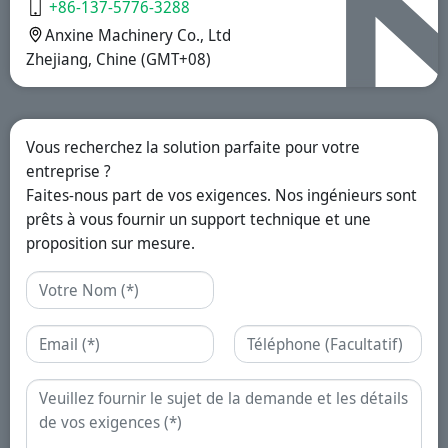
+86-137-5776-3288
Anxine Machinery Co., Ltd
Zhejiang, Chine (GMT+08)
Vous recherchez la solution parfaite pour votre
entreprise ?
Faites-nous part de vos exigences. Nos ingénieurs sont
prêts à vous fournir un support technique et une
proposition sur mesure.
Nom
Email
Téléphone
Demande