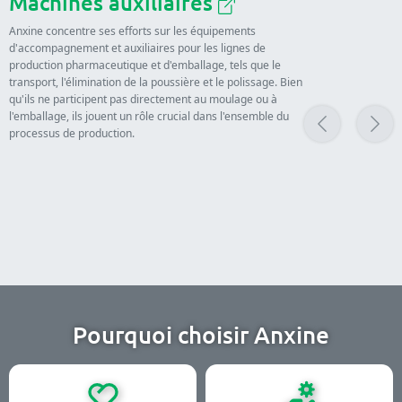
Machines auxiliaires
Anxine concentre ses efforts sur les équipements
d'accompagnement et auxiliaires pour les lignes de
production pharmaceutique et d'emballage, tels que le
transport, l'élimination de la poussière et le polissage. Bien
qu'ils ne participent pas directement au moulage ou à
l'emballage, ils jouent un rôle crucial dans l'ensemble du
processus de production.
Pourquoi choisir Anxine