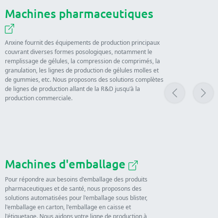
Machines pharmaceutiques
Anxine fournit des équipements de production principaux
couvrant diverses formes posologiques, notamment le
remplissage de gélules, la compression de comprimés, la
granulation, les lignes de production de gélules molles et
de gummies, etc. Nous proposons des solutions complètes
de lignes de production allant de la R&D jusqu'à la
production commerciale.
Machines d'emballage
Pour répondre aux besoins d'emballage des produits
pharmaceutiques et de santé, nous proposons des
solutions automatisées pour l'emballage sous blister,
l'emballage en carton, l'emballage en caisse et
l'étiquetage. Nous aidons votre ligne de production à