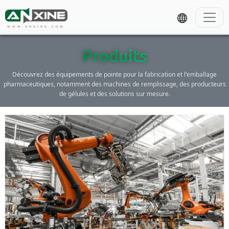
WWW.ANXINE.COM
Produits
Découvrez des équipements de pointe pour la fabrication et l'emballage
pharmaceutiques, notamment des machines de remplissage, des producteurs
de gélules et des solutions sur mesure.