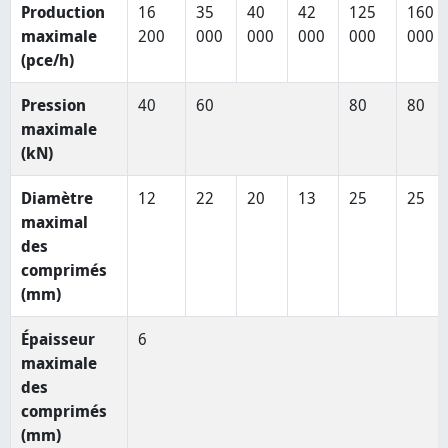
Production
16
35
40
42
125
160
maximale
200
000
000
000
000
000
(pce/h)
Pression
40
60
80
80
maximale
(kN)
Diamètre
12
22
20
13
25
25
maximal
des
comprimés
(mm)
Épaisseur
6
maximale
des
comprimés
(mm)