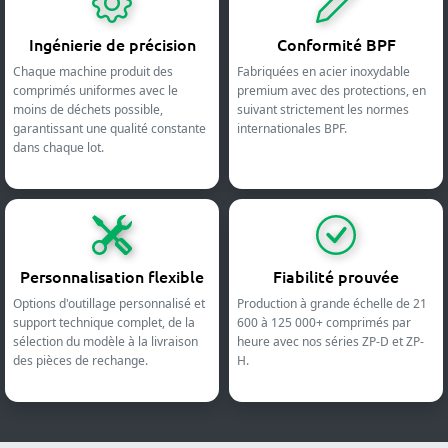
Ingénierie de précision
Conformité BPF
Chaque machine produit des
Fabriquées en acier inoxydable
comprimés uniformes avec le
premium avec des protections, en
moins de déchets possible,
suivant strictement les normes
garantissant une qualité constante
internationales BPF.
dans chaque lot.
Personnalisation flexible
Fiabilité prouvée
Options d'outillage personnalisé et
Production à grande échelle de 21
support technique complet, de la
600 à 125 000+ comprimés par
sélection du modèle à la livraison
heure avec nos séries ZP-D et ZP-
des pièces de rechange.
H.