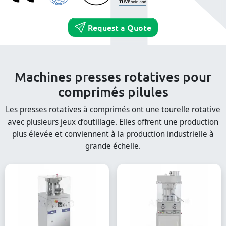
Request a Quote
Machines presses rotatives pour
comprimés pilules
Les presses rotatives à comprimés ont une tourelle rotative
avec plusieurs jeux d’outillage. Elles offrent une production
plus élevée et conviennent à la production industrielle à
grande échelle.