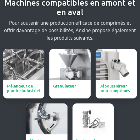
Machines compatibles en amont et
en aval
Pour soutenir une production efficace de comprimés et
offrir davantage de possibilités, Anxine propose également
les produits suivants.
Mélangeur de
Granulateur
Dépoussiéreur
poudre industriel
pour comprimés