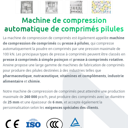
Machine de compression
automatique de comprimés pilules
La machine de compression de comprimés est également appelée
machine
de compression de comprimés
ou
presse à pilules
, qui compresse
automatiquement la poudre en comprimés par une pression maximale de
100 kN. Les principaux types de presse à comprimés peuvent être classés en
presse à comprimés à simple poinçon
et
presse à comprimés rotative
.
Anxine propose une large gamme de machines de fabrication de comprimés
pour produire des pilules destinées à des industries telles que
pharmaceutique
,
nutraceutique
,
vitamines et compléments
,
industrie
alimentaire
et
chimie
.
Notre machine de compression de comprimés peut atteindre une production
maximale de
260 000
pce/h, peut produire des comprimés avec un diamètre
de
25 mm
et une épaisseur de
6 mm
, et accepte également la
personnalisation selon les
exigences spéciales des clients
.