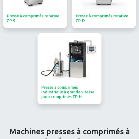
Presse à comprimés rotative
Presse à comprimés rotative
ZP-9
ZP-D
Presse à comprimés
industrielle à grande vitesse
pour comprimés ZP-H
Machines presses à comprimés à