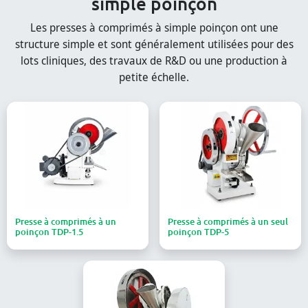
simple poinçon
Les presses à comprimés à simple poinçon ont une
structure simple et sont généralement utilisées pour des
lots cliniques, des travaux de R&D ou une production à
petite échelle.
Presse à comprimés à un
Presse à comprimés à un seul
poinçon TDP-1.5
poinçon TDP-5