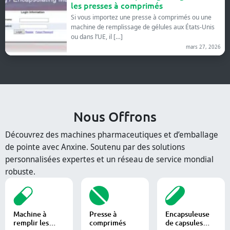
les presses à comprimés
Si vous importez une presse à comprimés ou une
machine de remplissage de gélules aux États-Unis
ou dans l’UE, il […]
mars 27, 2026
Nous Offrons
Découvrez des machines pharmaceutiques et d’emballage
de pointe avec Anxine. Soutenu par des solutions
personnalisées expertes et un réseau de service mondial
robuste.
Machine à
Presse à
Encapsuleuse
remplir les
comprimés
de capsules