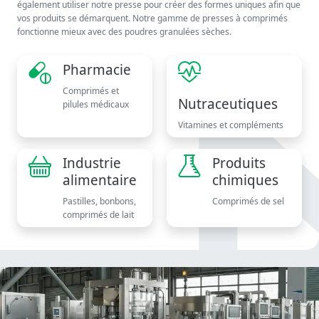
également utiliser notre presse pour créer des formes uniques afin que
vos produits se démarquent. Notre gamme de presses à comprimés
fonctionne mieux avec des poudres granulées sèches.
Pharmacie
Comprimés et
Nutraceutiques
pilules médicaux
Vitamines et compléments
Industrie
Produits
alimentaire
chimiques
Pastilles, bonbons,
Comprimés de sel
comprimés de lait