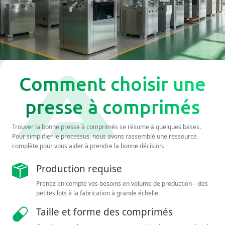
Comment choisir une
presse à comprimés
Trouver la bonne presse à comprimés se résume à quelques bases.
Pour simplifier le processus, nous avons rassemblé une ressource
complète pour vous aider à prendre la bonne décision.
Production requise
Prenez en compte vos besoins en volume de production – des
petites lots à la fabrication à grande échelle.
Taille et forme des comprimés