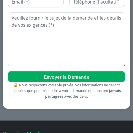
Demande
🔒
Nous respectons votre vie privée. Vos informations ne seront
utilisées que pour répondre à votre demande et ne seront
jamais
partagées
avec des tiers.