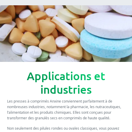
Applications et
industries
Les presses à comprimés Anxine conviennent parfaitement à de
nombreuses industries, notamment la pharmacie, les nutraceutiques,
l’alimentation et les produits chimiques. Elles sont conçues pour
transformer des granulés secs en comprimés de haute qualité.
Non seulement des pilules rondes ou ovales classiques, vous pouvez