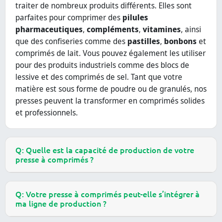
traiter de nombreux produits différents. Elles sont
parfaites pour comprimer des
pilules
pharmaceutiques
,
compléments
,
vitamines
, ainsi
que des confiseries comme des
pastilles
,
bonbons
et
comprimés de lait. Vous pouvez également les utiliser
pour des produits industriels comme des blocs de
lessive et des comprimés de sel. Tant que votre
matière est sous forme de poudre ou de granulés, nos
presses peuvent la transformer en comprimés solides
et professionnels.
Q: Quelle est la capacité de production de votre
presse à comprimés ?
Q: Votre presse à comprimés peut-elle s’intégrer à
ma ligne de production ?