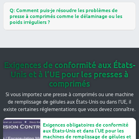
Q: Comment puis-je résoudre les problèmes de
presse à comprimés comme le délaminage ou les
poids irréguliers ?
Exigences de conformité aux États-
Unis et à l’UE pour les presses à
comprimés
Si vous importez une presse à comprimés ou une machine
de remplissage de gélules aux États-Unis ou dans l’UE, il
existe certaines réglementations que vous devez connaître.
Exigences obligatoires de conformité
aux États-Unis et dans l’UE pour les
machines de remplissage de gélules et