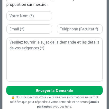
proposition sur mesure.
Nom
Email
Téléphone
Demande
🔒
Nous respectons votre vie privée. Vos informations ne seront
utilisées que pour répondre à votre demande et ne seront
jamais
partagées
avec des tiers.