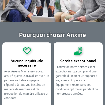
Pourquoi choisir Anxine
Aucune inquiétude
Service exceptionnel
nécessaire
Profitez de notre service client
Avec Anxine Machinery, soyez
exceptionnel qui comprend une
assuré que vous travaillez avec un
garantie d'un an et un support à
partenaire fiable engagé à
vie, assurant que votre
répondre à tous vos besoins en
équipement reste dans des
matière de machines et de
conditions optimales pendant de
production de manière efficace et
nombreuses années.
efficiente.