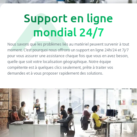
Support en ligne
mondial 24/7
Nous savons que les problèmes liés au matériel peuvent survenir à tout
moment. C’est pourquoi nous offrons un support en ligne 24h/24 et 7j/7
pour vous assurer une assistance chaque fois que vous en avez besoin,
quelle que soit votre localisation géographique. Notre équipe
compétente est à quelques clics seulement, prête à traiter vos
demandes et à vous proposer rapidement des solutions.