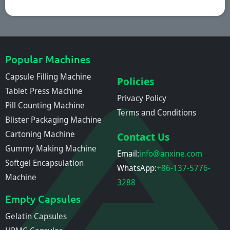
Popular Machines
Capsule Filling Machine
Policies
Tablet Press Machine
Privacy Policy
Pill Counting Machine
Terms and Conditions
Blister Packaging Machine
Cartoning Machine
Contact Us
Gummy Making Machine
Email:
info@anxine.com
Softgel Encapsulation
WhatsApp:
+86-137-5776-
Machine
3288
Empty Capsules
Gelatin Capsules