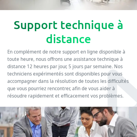
Support technique à
distance
En complément de notre support en ligne disponible à
toute heure, nous offrons une assistance technique à
distance 12 heures par jour, 5 jours par semaine. Nos
techniciens expérimentés sont disponibles pour vous
accompagner dans la résolution de toutes les difficultés
que vous pourriez rencontrer, afin de vous aider à
résoudre rapidement et efficacement vos problèmes.