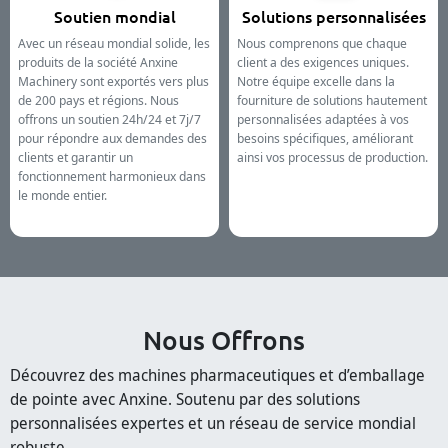
Soutien mondial
Solutions personnalisées
Avec un réseau mondial solide, les
Nous comprenons que chaque
produits de la société Anxine
client a des exigences uniques.
Machinery sont exportés vers plus
Notre équipe excelle dans la
de 200 pays et régions. Nous
fourniture de solutions hautement
offrons un soutien 24h/24 et 7j/7
personnalisées adaptées à vos
pour répondre aux demandes des
besoins spécifiques, améliorant
clients et garantir un
ainsi vos processus de production.
fonctionnement harmonieux dans
le monde entier.
Nous Offrons
Découvrez des machines pharmaceutiques et d’emballage
de pointe avec Anxine. Soutenu par des solutions
personnalisées expertes et un réseau de service mondial
robuste.