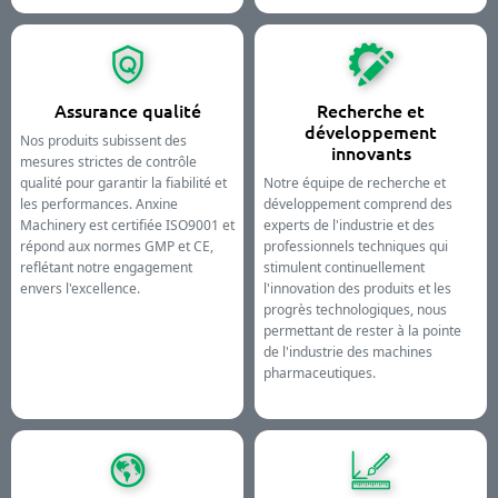
Assurance qualité
Recherche et
développement
Nos produits subissent des
innovants
mesures strictes de contrôle
qualité pour garantir la fiabilité et
Notre équipe de recherche et
les performances. Anxine
développement comprend des
Machinery est certifiée ISO9001 et
experts de l'industrie et des
répond aux normes GMP et CE,
professionnels techniques qui
reflétant notre engagement
stimulent continuellement
envers l'excellence.
l'innovation des produits et les
progrès technologiques, nous
permettant de rester à la pointe
de l'industrie des machines
pharmaceutiques.