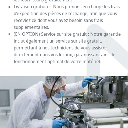
Livraison gratuite : Nous prenons en charge les frais
d’expédition des pièces de rechange, afin que vous
receviez ce dont vous avez besoin sans frais
supplémentaires.
(EN OPTION) Service sur site gratuit : Notre garantie
inclut également un service sur site gratuit,
permettant à nos techniciens de vous assister
directement dans vos locaux, garantissant ainsi le
fonctionnement optimal de votre matériel.