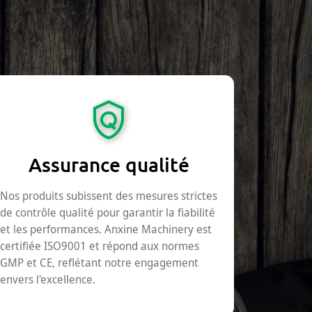
Assurance qualité
Nos produits subissent des mesures strictes
de contrôle qualité pour garantir la fiabilité
et les performances. Anxine Machinery est
certifiée ISO9001 et répond aux normes
GMP et CE, reflétant notre engagement
envers l'excellence.