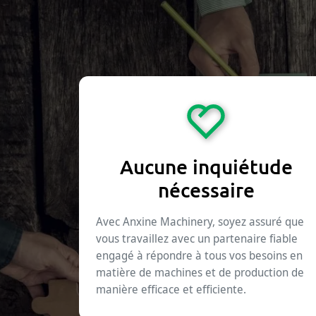
Aucune inquiétude
nécessaire
Avec Anxine Machinery, soyez assuré que
vous travaillez avec un partenaire fiable
engagé à répondre à tous vos besoins en
matière de machines et de production de
manière efficace et efficiente.