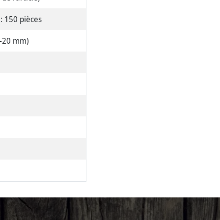
1 : 150 pièces
 3-20 mm)