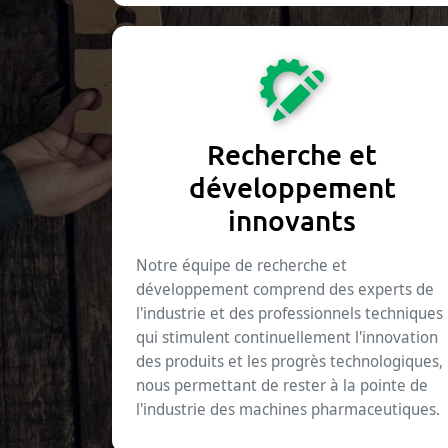
Recherche et
développement
innovants
Notre équipe de recherche et
développement comprend des experts de
l'industrie et des professionnels techniques
qui stimulent continuellement l'innovation
des produits et les progrès technologiques,
nous permettant de rester à la pointe de
l'industrie des machines pharmaceutiques.