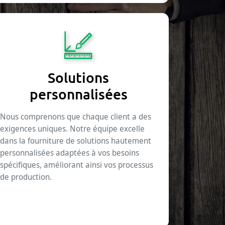
Solutions
personnalisées
Nous comprenons que chaque client a des
exigences uniques. Notre équipe excelle
dans la fourniture de solutions hautement
personnalisées adaptées à vos besoins
spécifiques, améliorant ainsi vos processus
de production.