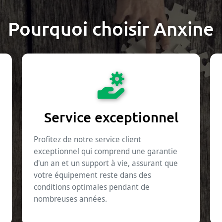
Pourquoi choisir Anxine
Service exceptionnel
Profitez de notre service client
exceptionnel qui comprend une garantie
d'un an et un support à vie, assurant que
votre équipement reste dans des
conditions optimales pendant de
nombreuses années.