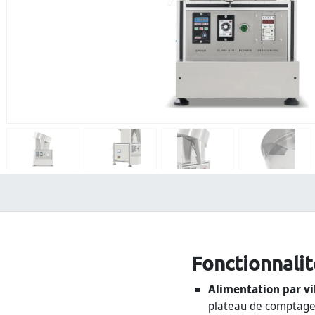
Fonctionnalit
Alimentation par vi
plateau de comptage