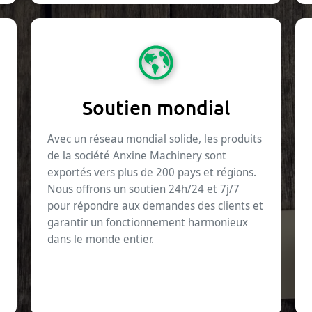
Soutien mondial
Avec un réseau mondial solide, les produits
de la société Anxine Machinery sont
exportés vers plus de 200 pays et régions.
Nous offrons un soutien 24h/24 et 7j/7
pour répondre aux demandes des clients et
garantir un fonctionnement harmonieux
dans le monde entier.