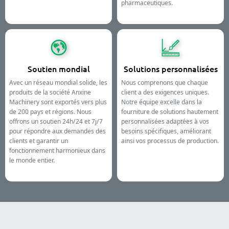
pharmaceutiques.
Soutien mondial
Solutions personnalisées
Avec un réseau mondial solide, les
Nous comprenons que chaque
produits de la société Anxine
client a des exigences uniques.
Machinery sont exportés vers plus
Notre équipe excelle dans la
de 200 pays et régions. Nous
fourniture de solutions hautement
offrons un soutien 24h/24 et 7j/7
personnalisées adaptées à vos
pour répondre aux demandes des
besoins spécifiques, améliorant
clients et garantir un
ainsi vos processus de production.
fonctionnement harmonieux dans
le monde entier.