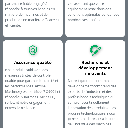
partenaire fiable engagé à
vie, assurant que votre
répondre à tous vos besoins en
équipement reste dans des
matière de machines et de
conditions optimales pendant de
production de manière efficace et
nombreuses années.
efficiente.
Assurance qualité
Recherche et
développement
Nos produits subissent des
innovants
mesures strictes de contrôle
qualité pour garantir la fiabilité et
Notre équipe de recherche et
les performances. Anxine
développement comprend des
Machinery est certifiée ISO9001 et
experts de l'industrie et des
répond aux normes GMP et CE,
professionnels techniques qui
reflétant notre engagement
stimulent continuellement
envers l'excellence.
l'innovation des produits et les
progrès technologiques, nous
permettant de rester à la pointe
de l'industrie des machines