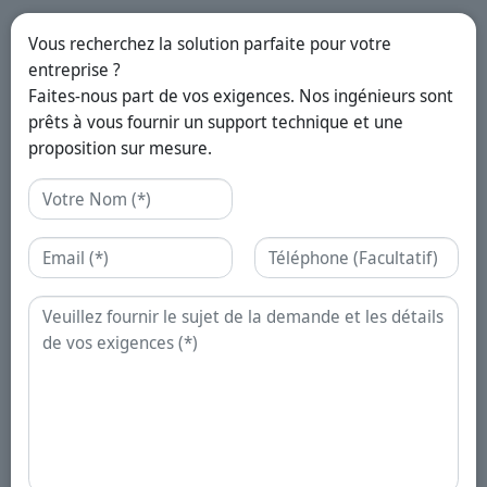
Vous recherchez la solution parfaite pour votre
entreprise ?
Faites-nous part de vos exigences. Nos ingénieurs sont
prêts à vous fournir un support technique et une
proposition sur mesure.
Nom
Email
Téléphone
Demande