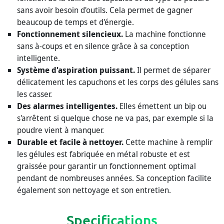
sans avoir besoin d'outils. Cela permet de gagner
beaucoup de temps et d'énergie.
Fonctionnement silencieux.
La machine fonctionne
sans à-coups et en silence grâce à sa conception
intelligente.
Système d'aspiration puissant.
Il permet de séparer
délicatement les capuchons et les corps des gélules sans
les casser.
Des alarmes intelligentes.
Elles émettent un bip ou
s'arrêtent si quelque chose ne va pas, par exemple si la
poudre vient à manquer.
Durable et facile à nettoyer.
Cette machine à remplir
les gélules est fabriquée en métal robuste et est
graissée pour garantir un fonctionnement optimal
pendant de nombreuses années. Sa conception facilite
également son nettoyage et son entretien.
Specifications