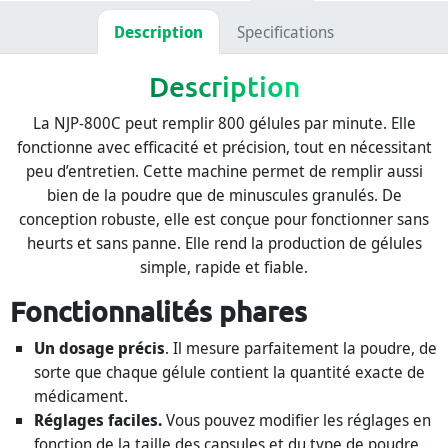
Description
Specifications
Description
La NJP-800C peut remplir 800 gélules par minute. Elle
fonctionne avec efficacité et précision, tout en nécessitant
peu d’entretien. Cette machine permet de remplir aussi
bien de la poudre que de minuscules granulés. De
conception robuste, elle est conçue pour fonctionner sans
heurts et sans panne. Elle rend la production de gélules
simple, rapide et fiable.
Fonctionnalités phares
Un dosage précis
. Il mesure parfaitement la poudre, de
sorte que chaque gélule contient la quantité exacte de
médicament.
Réglages faciles.
Vous pouvez modifier les réglages en
fonction de la taille des capsules et du type de poudre