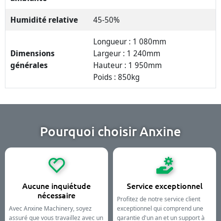
Humidité relative
45-50%
Longueur : 1 080mm
Dimensions
Largeur : 1 240mm
générales
Hauteur : 1 950mm
Poids : 850kg
Pourquoi choisir Anxine
Aucune inquiétude
Service exceptionnel
nécessaire
Profitez de notre service client
Avec Anxine Machinery, soyez
exceptionnel qui comprend une
assuré que vous travaillez avec un
garantie d'un an et un support à