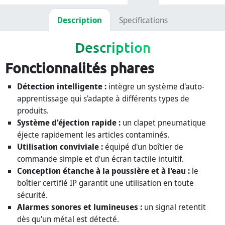
Description
Specifications
Description
Fonctionnalités phares
Détection intelligente :
intègre un système d'auto-
apprentissage qui s'adapte à différents types de
produits.
Système d'éjection rapide :
un clapet pneumatique
éjecte rapidement les articles contaminés.
Utilisation conviviale :
équipé d'un boîtier de
commande simple et d'un écran tactile intuitif.
Conception étanche à la poussière et à l'eau :
le
boîtier certifié IP garantit une utilisation en toute
sécurité.
Alarmes sonores et lumineuses :
un signal retentit
dès qu'un métal est détecté.