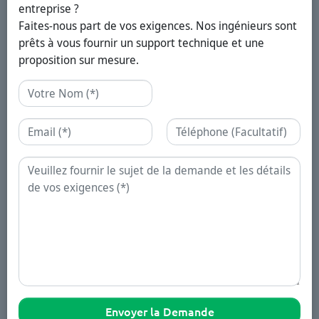
entreprise ?
Faites-nous part de vos exigences. Nos ingénieurs sont
prêts à vous fournir un support technique et une
proposition sur mesure.
Nom
Email
Téléphone
Demande