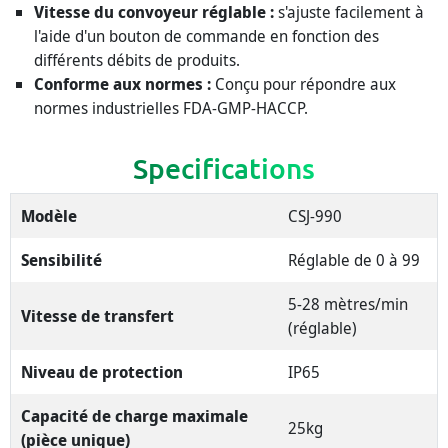
Vitesse du convoyeur réglable :
s'ajuste facilement à
l'aide d'un bouton de commande en fonction des
différents débits de produits.
Conforme aux normes :
Conçu pour répondre aux
normes industrielles FDA-GMP-HACCP.
Specifications
Modèle
CSJ-990
Sensibilité
Réglable de 0 à 99
5-28 mètres/min
Vitesse de transfert
(réglable)
Niveau de protection
IP65
Capacité de charge maximale
25kg
(pièce unique)