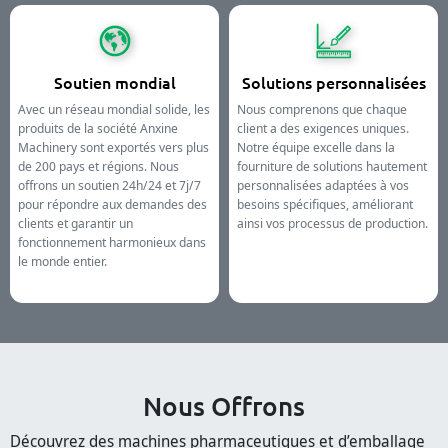
Soutien mondial
Solutions personnalisées
Avec un réseau mondial solide, les
Nous comprenons que chaque
produits de la société Anxine
client a des exigences uniques.
Machinery sont exportés vers plus
Notre équipe excelle dans la
de 200 pays et régions. Nous
fourniture de solutions hautement
offrons un soutien 24h/24 et 7j/7
personnalisées adaptées à vos
pour répondre aux demandes des
besoins spécifiques, améliorant
clients et garantir un
ainsi vos processus de production.
fonctionnement harmonieux dans
le monde entier.
Nous Offrons
Découvrez des machines pharmaceutiques et d’emballage