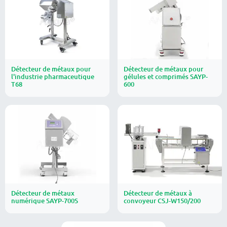
Détecteur de métaux pour
Détecteur de métaux pour
l'industrie pharmaceutique
gélules et comprimés SAYP-
T68
600
Détecteur de métaux
Détecteur de métaux à
numérique SAYP-700S
convoyeur CSJ-W150/200