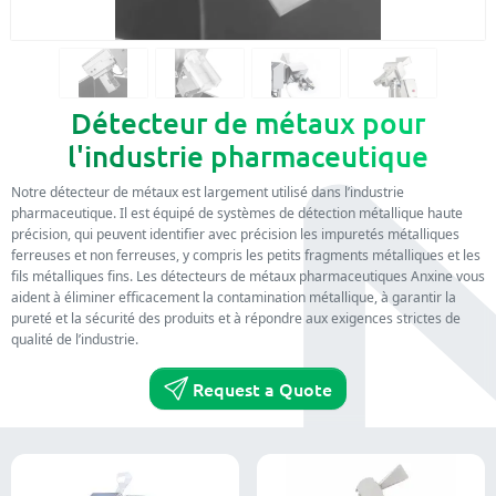
Détecteur de métaux pour
l'industrie pharmaceutique
Notre détecteur de métaux est largement utilisé dans l’industrie
pharmaceutique. Il est équipé de systèmes de détection métallique haute
précision, qui peuvent identifier avec précision les impuretés métalliques
ferreuses et non ferreuses, y compris les petits fragments métalliques et les
fils métalliques fins. Les détecteurs de métaux pharmaceutiques Anxine vous
aident à éliminer efficacement la contamination métallique, à garantir la
pureté et la sécurité des produits et à répondre aux exigences strictes de
qualité de l’industrie.
Request a Quote