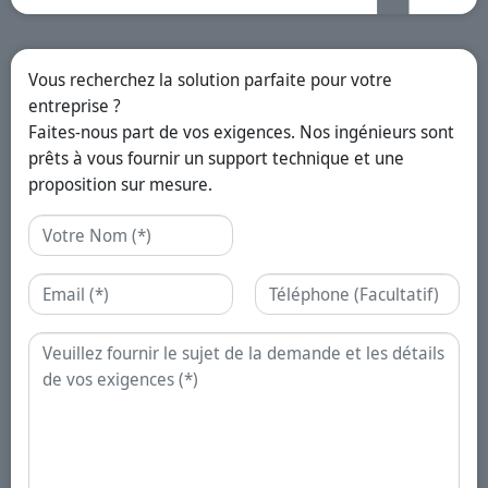
Vous recherchez la solution parfaite pour votre
entreprise ?
Faites-nous part de vos exigences. Nos ingénieurs sont
prêts à vous fournir un support technique et une
proposition sur mesure.
Nom
Email
Téléphone
Demande