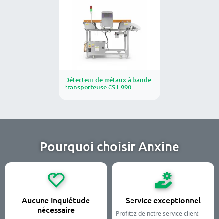
Détecteur de métaux à bande
transporteuse CSJ-990
Pourquoi choisir Anxine
Aucune inquiétude
Service exceptionnel
nécessaire
Profitez de notre service client