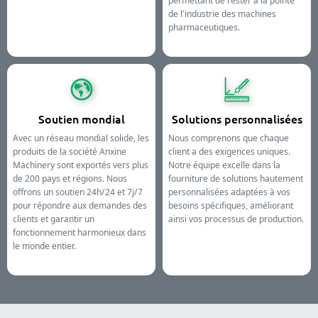
de l'industrie des machines
pharmaceutiques.
Soutien mondial
Solutions personnalisées
Avec un réseau mondial solide, les
Nous comprenons que chaque
produits de la société Anxine
client a des exigences uniques.
Machinery sont exportés vers plus
Notre équipe excelle dans la
de 200 pays et régions. Nous
fourniture de solutions hautement
offrons un soutien 24h/24 et 7j/7
personnalisées adaptées à vos
pour répondre aux demandes des
besoins spécifiques, améliorant
clients et garantir un
ainsi vos processus de production.
fonctionnement harmonieux dans
le monde entier.