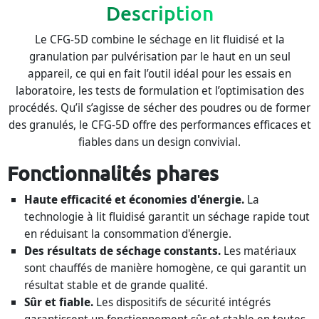
Description
Le CFG-5D combine le séchage en lit fluidisé et la
granulation par pulvérisation par le haut en un seul
appareil, ce qui en fait l’outil idéal pour les essais en
laboratoire, les tests de formulation et l’optimisation des
procédés. Qu’il s’agisse de sécher des poudres ou de former
des granulés, le CFG-5D offre des performances efficaces et
fiables dans un design convivial.
Fonctionnalités phares
Haute efficacité et économies d'énergie.
La
technologie à lit fluidisé garantit un séchage rapide tout
en réduisant la consommation d'énergie.
Des résultats de séchage constants.
Les matériaux
sont chauffés de manière homogène, ce qui garantit un
résultat stable et de grande qualité.
Sûr et fiable.
Les dispositifs de sécurité intégrés