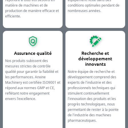
matière de machines et de
conditions optimales pendant de
production de manière efficace et
nombreuses années.
efficiente.
Assurance qualité
Recherche et
développement
Nos produits subissent des
innovants
mesures strictes de contrôle
qualité pour garantir la fiabilité et
Notre équipe de recherche et
les performances. Anxine
développement comprend des
Machinery est certifiée ISO9001 et
experts de l'industrie et des
répond aux normes GMP et CE,
professionnels techniques qui
reflétant notre engagement
stimulent continuellement
envers l'excellence.
l'innovation des produits et les
progrès technologiques, nous
permettant de rester à la pointe
de l'industrie des machines
pharmaceutiques.