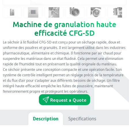
Machine de granulation haute
efficacité CFG-5D
Le séchoir à lit fluidisé CFG-5D est conçu pour un séchage rapide, doux et
uniforme des poudres et granulés. Il est largement utilisé dans les industries
pharmaceutique, alimentaire et chimique. Il fonctionne par air chaud pour
suspendre les matériaux dans un état fluidisé. Cela permet une élimination
rapide de l’humidité tout en préservant la qualité originale du matériau.
Ce séchoir présente une conception compacte et une opération facile. Son
système de contrôle intelligent permet un réglage précis de la température
et du flux d’air pour s’adapter aux différents besoins de séchage. Un filtre
intégré haute efficacité empêche les fuites de poussière, maintenant
l’environnement propre et protégeant les opérateurs.
Request a Quote
Description
Specifications