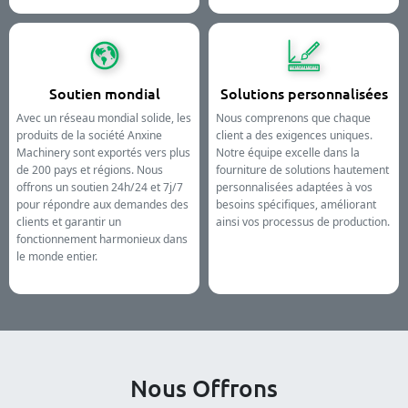
Soutien mondial
Solutions personnalisées
Avec un réseau mondial solide, les
Nous comprenons que chaque
produits de la société Anxine
client a des exigences uniques.
Machinery sont exportés vers plus
Notre équipe excelle dans la
de 200 pays et régions. Nous
fourniture de solutions hautement
offrons un soutien 24h/24 et 7j/7
personnalisées adaptées à vos
pour répondre aux demandes des
besoins spécifiques, améliorant
clients et garantir un
ainsi vos processus de production.
fonctionnement harmonieux dans
le monde entier.
Nous Offrons