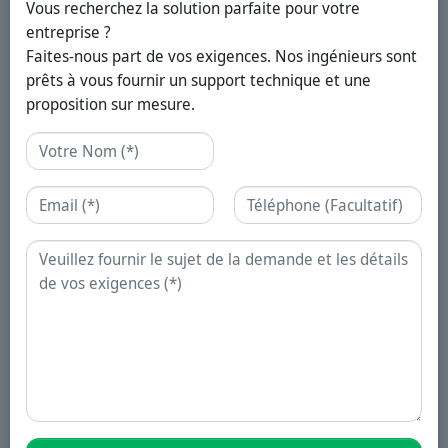
Vous recherchez la solution parfaite pour votre
entreprise ?
Faites-nous part de vos exigences. Nos ingénieurs sont
prêts à vous fournir un support technique et une
proposition sur mesure.
Nom
Email
Téléphone
Demande