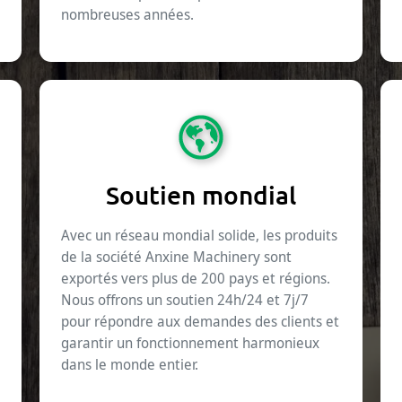
nombreuses années.
Soutien mondial
Avec un réseau mondial solide, les produits
de la société Anxine Machinery sont
exportés vers plus de 200 pays et régions.
Nous offrons un soutien 24h/24 et 7j/7
pour répondre aux demandes des clients et
garantir un fonctionnement harmonieux
dans le monde entier.