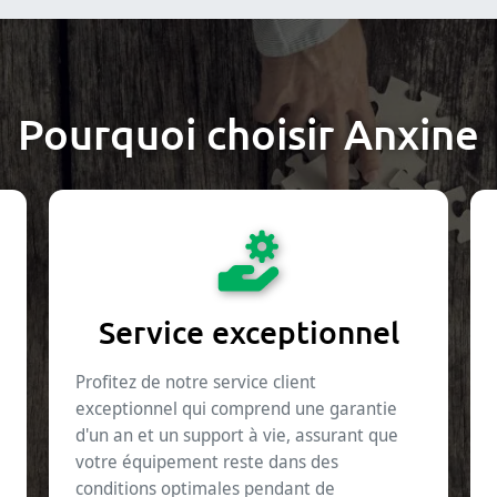
Pourquoi choisir Anxine
Service exceptionnel
Profitez de notre service client
exceptionnel qui comprend une garantie
d'un an et un support à vie, assurant que
votre équipement reste dans des
conditions optimales pendant de