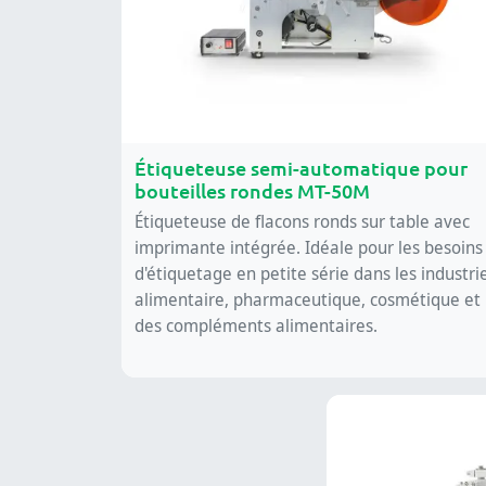
Étiqueteuse semi-automatique pour
bouteilles rondes MT-50M
Étiqueteuse de flacons ronds sur table avec
imprimante intégrée. Idéale pour les besoins
d'étiquetage en petite série dans les industri
alimentaire, pharmaceutique, cosmétique et
des compléments alimentaires.