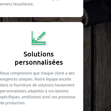
envers l'excellence.
Solutions
personnalisées
Nous comprenons que chaque client a des
exigences uniques. Notre équipe excelle
dans la fourniture de solutions hautement
personnalisées adaptées à vos besoins
spécifiques, améliorant ainsi vos processus
de production.