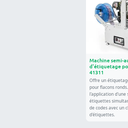
Machine semi-
d'étiquetage po
41311
Offre un étiquetag
pour flacons ronds
l'application d'une
étiquettes simulta
de codes avec un 
d'étiquettes.