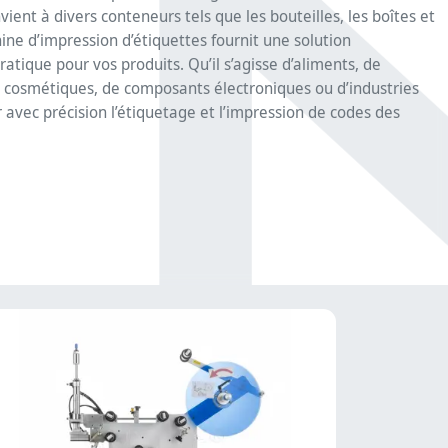
vient à divers conteneurs tels que les bouteilles, les boîtes et
ine d’impression d’étiquettes​ fournit une solution
tique pour vos produits. Qu’il s’agisse d’aliments, de
 cosmétiques, de composants électroniques ou d’industries
 avec précision l’étiquetage et l’impression de codes des