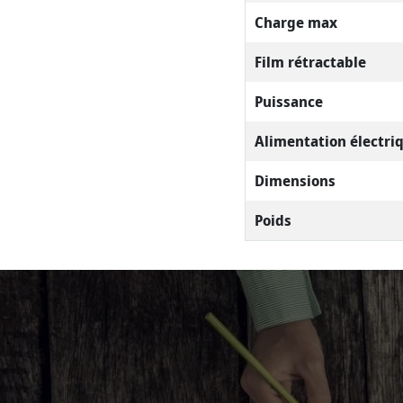
Charge max
Film rétractable
Puissance
Alimentation électri
Dimensions
Poids