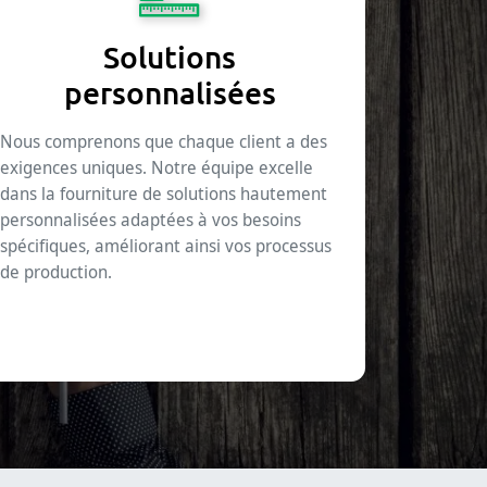
Solutions
personnalisées
Nous comprenons que chaque client a des
exigences uniques. Notre équipe excelle
dans la fourniture de solutions hautement
personnalisées adaptées à vos besoins
spécifiques, améliorant ainsi vos processus
de production.