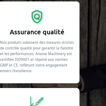
Assurance qualité
Nos produits subissent des mesures strictes
de contrôle qualité pour garantir la fiabilité
et les performances. Anxine Machinery est
certifiée ISO9001 et répond aux normes
GMP et CE, reflétant notre engagement
envers l'excellence.