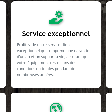
Service exceptionnel
Profitez de notre service client
exceptionnel qui comprend une garantie
d'un an et un support à vie, assurant que
votre équipement reste dans des
conditions optimales pendant de
nombreuses années.