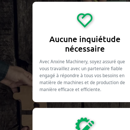
Aucune inquiétude
nécessaire
Avec Anxine Machinery, soyez assuré que
vous travaillez avec un partenaire fiable
engagé à répondre à tous vos besoins en
matière de machines et de production de
manière efficace et efficiente.